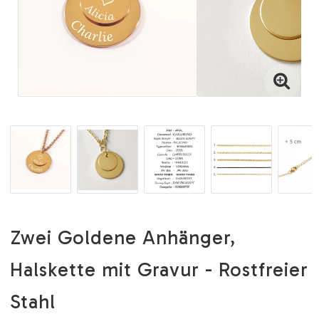
Zwei Goldene Anhänger,
Halskette mit Gravur - Rostfreier
Stahl