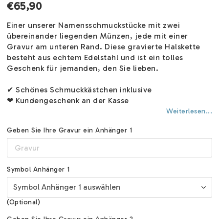
€65,90
Einer unserer Namensschmuckstücke mit zwei
übereinander liegenden Münzen, jede mit einer
Gravur am unteren Rand. Diese gravierte Halskette
besteht aus echtem Edelstahl und ist ein tolles
Geschenk für jemanden, den Sie lieben.
✔ Schönes Schmuckkästchen inklusive
❤ Kundengeschenk an der Kasse
Weiterlesen...
Geben Sie Ihre Gravur ein Anhänger 1
Symbol Anhänger 1
(Optional)