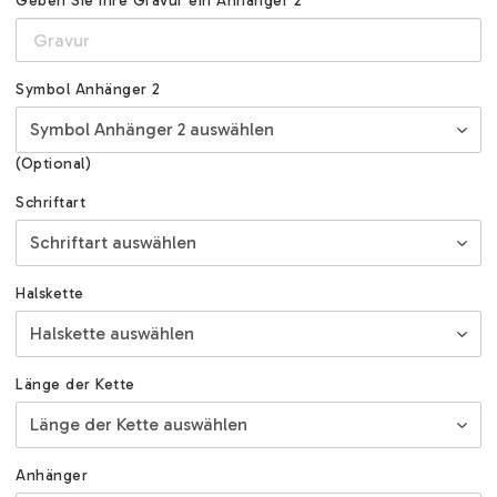
Geben Sie Ihre Gravur ein Anhänger 2
Symbol Anhänger 2
(Optional)
Schriftart
Halskette
Länge der Kette
Anhänger