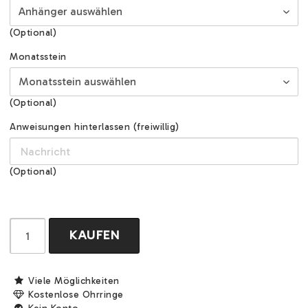
(Optional)
Monatsstein
(Optional)
Anweisungen hinterlassen (freiwillig)
(Optional)
KAUFEN
Viele Möglichkeiten
Kostenlose Ohrringe