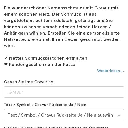
Ein wunderschöner Namensschmuck mit Gravur mit
einem schönen Herz. Der Schmuck ist aus
vergoldetem, echtem Edelstahl gefertigt und Sie
können zwischen verschiedenen feinen Herzen /
Anhängern wählen. Erstellen Sie eine personalisierte
Halskette, die von all Ihren Lieben geschätzt werden
wird.
✔ Nettes Schmuckkästchen enthalten
❤ Kundengeschenk an der Kasse
Weiterlesen...
Geben Sie Ihre Gravur an
Text / Symbol / Gravur Rückseite Ja / Nein