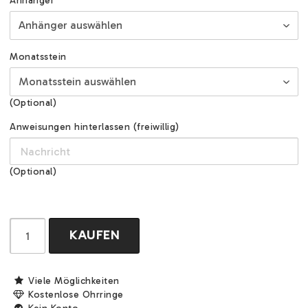
Anhänger
Monatsstein
(Optional)
Anweisungen hinterlassen (freiwillig)
(Optional)
KAUFEN
Viele Möglichkeiten
Kostenlose Ohrringe