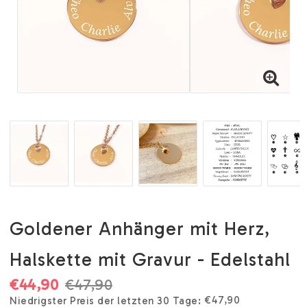
Goldener Anhänger mit Herz,
Halskette mit Gravur - Edelstahl
€44,90
€47,90
€47,90
Niedrigster Preis der letzten 30 Tage