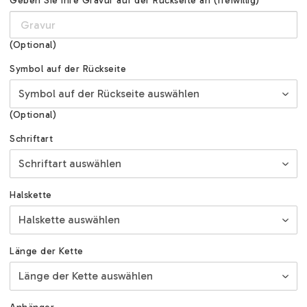
Geben Sie Ihre Gravur auf der Rückseite an (freiwillig)
(Optional)
Symbol auf der Rückseite
(Optional)
Schriftart
Halskette
Länge der Kette