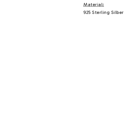
Material:
925 Sterling Silber