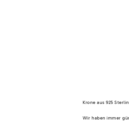
Krone aus 925 Sterling
Wir haben immer güns