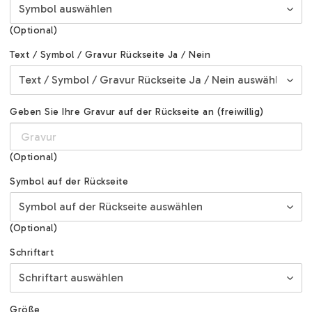
(Optional)
Text / Symbol / Gravur Rückseite Ja / Nein
Geben Sie Ihre Gravur auf der Rückseite an (freiwillig)
(Optional)
Symbol auf der Rückseite
(Optional)
Schriftart
Größe