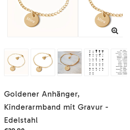
Goldener Anhänger,
Kinderarmband mit Gravur -
Edelstahl