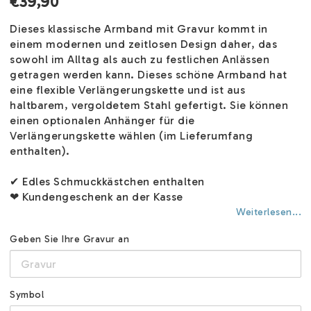
€39,90
Dieses klassische Armband mit Gravur kommt in
einem modernen und zeitlosen Design daher, das
sowohl im Alltag als auch zu festlichen Anlässen
getragen werden kann. Dieses schöne Armband hat
eine flexible Verlängerungskette und ist aus
haltbarem, vergoldetem Stahl gefertigt. Sie können
einen optionalen Anhänger für die
Verlängerungskette wählen (im Lieferumfang
enthalten).
✔ Edles Schmuckkästchen enthalten
❤ Kundengeschenk an der Kasse
Weiterlesen...
Geben Sie Ihre Gravur an
Symbol