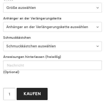
Anhänger an der Verlängerungskette
Schmuckkästchen
Anweisungen hinterlassen (freiwillig)
(Optional)
KAUFEN