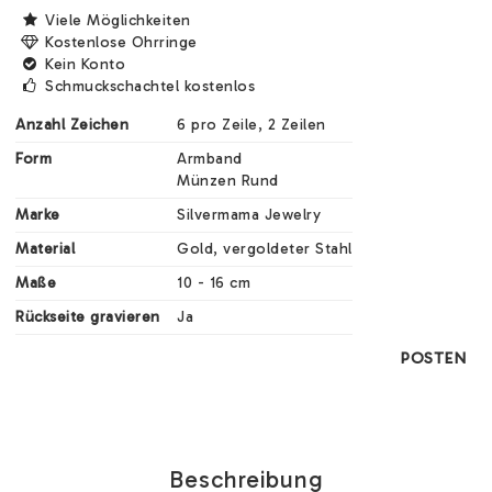
Viele Möglichkeiten
Kostenlose Ohrringe
Kein Konto
Schmuckschachtel kostenlos
Anzahl Zeichen
6 pro Zeile, 2 Zeilen
Form
Armband

Münzen Rund
Marke
Silvermama Jewelry
Material
Gold, vergoldeter Stahl
Maße
10 - 16 cm
Rückseite gravieren
Ja
POSTEN
Beschreibung