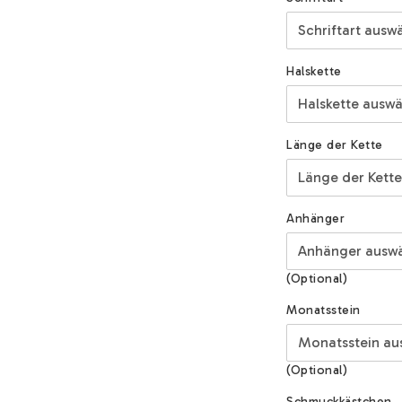
Halskette
Länge der Kette
Anhänger
(Optional)
Monatsstein
(Optional)
Schmuckkästchen