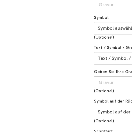
Symbol
(Optional)
Text / Symbol / Gr
Geben Sie Ihre Grav
(Optional)
Symbol auf der Rüc
(Optional)
Schriftart