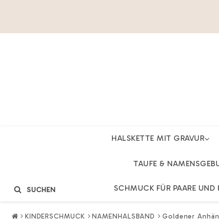
HALSKETTE MIT GRAVUR
TAUFE & NAMENSGEB
SCHMUCK FÜR PAARE UND 
SUCHEN
KINDERSCHMUCK
NAMENHALSBAND
Goldener Anhäng