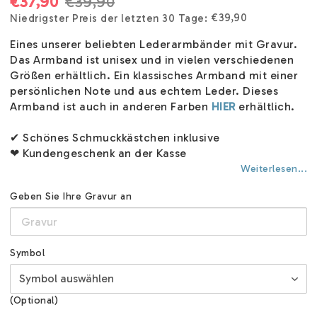
€37,90
€39,90
€39,90
Niedrigster Preis der letzten 30 Tage
Eines unserer beliebten Lederarmbänder mit Gravur.
Das Armband ist unisex und in vielen verschiedenen
Größen erhältlich. Ein klassisches Armband mit einer
persönlichen Note und aus echtem Leder. Dieses
Armband ist auch in anderen Farben
HIER
erhältlich.
✔ Schönes Schmuckkästchen inklusive
❤ Kundengeschenk an der Kasse
Weiterlesen...
Geben Sie Ihre Gravur an
Symbol
(Optional)