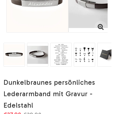
Dunkelbraunes persönliches
Lederarmband mit Gravur -
Edelstahl