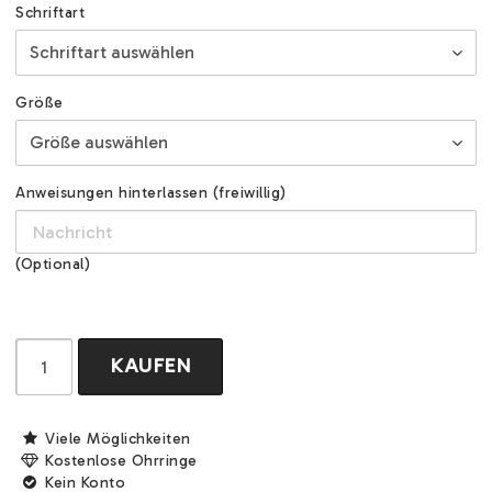
Schriftart
Größe
Anweisungen hinterlassen (freiwillig)
(Optional)
KAUFEN
Viele Möglichkeiten
Kostenlose Ohrringe
Kein Konto