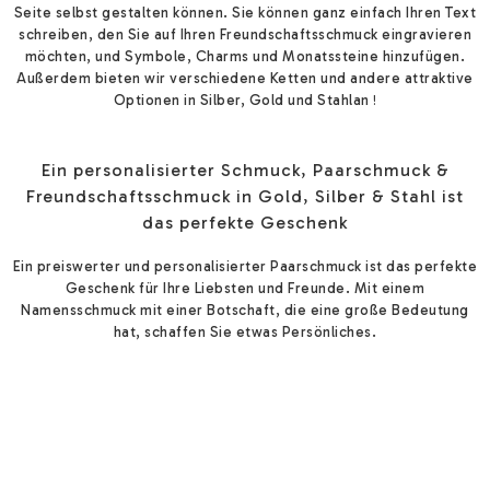
Seite selbst gestalten können.
Sie können ganz einfach Ihren Text
schreiben, den Sie auf Ihren Freundschaftsschmuck eingravieren
möchten, und
Symbole, Charms und Monatssteine hinzufügen.
Außerdem bieten wir verschiedene
Ketten und andere attraktive
Optionen in Silber, Gold und Stahl
an
!
Ein personalisierter Schmuck, Paarschmuck &
Freundschaftsschmuck in Gold, Silber & Stahl ist
das perfekte Geschenk
Ein preiswerter und personalisierter Paarschmuck ist das perfekte
Geschenk für Ihre Liebsten und Freunde.
Mit einem
Namensschmuck mit einer Botschaft, die eine große Bedeutung
hat
, schaffen Sie etwas
Persönliches.