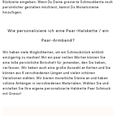
Rückseite eingeben. Wenn Du Deine gravierte Schmuckkette noch
persönlicher gestalten möchtest, kannst Du Monatssteine
hinzufügen.
Wie personalisiere ich eine Paar-Halskette / ein
Paar-Armband?
Wir haben viele Möglichkeiten, um ein Schmuckstück wirklich
einzigartig zu machen! Mit ein paar netten Worten können Sie
eine tolle persönliche Botschaft für jemanden, den Sie lieben,
verfassen. Wir haben auch eine große Auswahl an Ketten und Sie
können aus 8 verschiedenen Längen und vielen schönen
Variationen wählen. Wir bieten monatliche Steine an und haben
schöne Anhänger in verschiedenen Materialien. Wählen Sie und
erstellen Sie Ihre eigene personalisierte Halskette Paar Schmuck
mit Gravur!