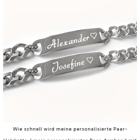
Wie schnell wird meine personalisierte Paar-