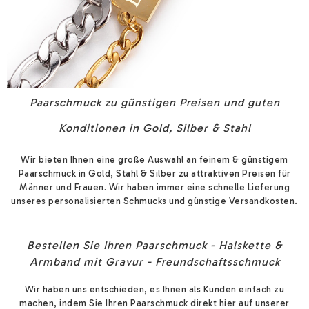
Paarschmuck zu günstigen Preisen und guten
Konditionen in Gold, Silber & Stahl
Wir bieten Ihnen eine große Auswahl an feinem & günstigem
Paarschmuck in Gold, Stahl & Silber zu attraktiven Preisen
für
Männer und Frauen
Wir haben immer eine schnelle Lieferung
.
unseres personalisierten Schmucks und günstige Versandkosten.
Bestellen Sie Ihren Paarschmuck - Halskette &
Armband mit Gravur - Freundschaftsschmuck
Wir haben uns entschieden, es Ihnen als Kunden einfach zu
machen, indem Sie Ihren Paarschmuck direkt hier auf unserer