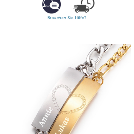
Brauchen Sie Hilfe?