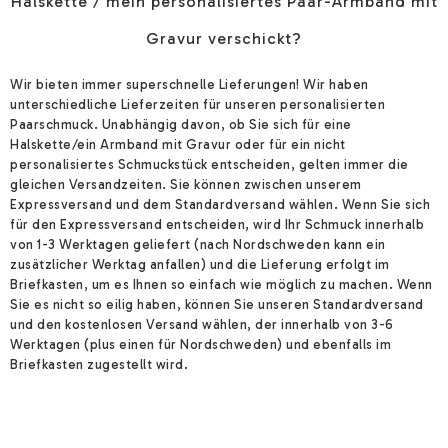
Halskette / mein personalisiertes Paar-Armband mit
Gravur verschickt?
Wir bieten immer superschnelle Lieferungen! Wir haben
unterschiedliche Lieferzeiten für unseren personalisierten
Paarschmuck. Unabhängig davon, ob Sie sich für eine
Halskette/ein Armband mit Gravur oder für ein nicht
personalisiertes Schmuckstück entscheiden, gelten immer die
gleichen Versandzeiten. Sie können zwischen unserem
Expressversand und dem Standardversand wählen. Wenn Sie sich
für den Expressversand entscheiden, wird Ihr Schmuck innerhalb
von 1-3 Werktagen geliefert (nach Nordschweden kann ein
zusätzlicher Werktag anfallen) und die Lieferung erfolgt im
Briefkasten, um es Ihnen so einfach wie möglich zu machen. Wenn
Sie es nicht so eilig haben, können Sie unseren Standardversand
und den kostenlosen Versand wählen, der innerhalb von 3-6
Werktagen (plus einen für Nordschweden) und ebenfalls im
Briefkasten zugestellt wird.