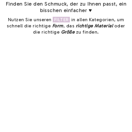
Finden Sie den Schmuck, der zu Ihnen passt, ein
bisschen einfacher
♥
Nutzen Sie unseren
FILTER
in allen Kategorien, um
schnell die richtige
Form
, das
richtige Material
oder
die richtige
Größe
zu finden.