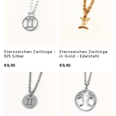
Sternzeichen Zwillinge -
Sternzeichen Zwillinge
925 Silber
in Gold - Edelstahl
€9,90
€9,90