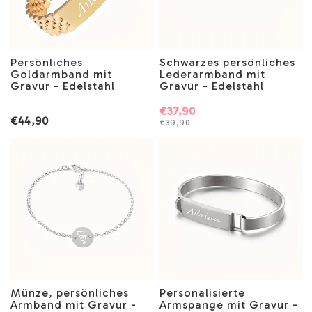
Persönliches
Schwarzes persönliches
Goldarmband mit
Lederarmband mit
Gravur - Edelstahl
Gravur - Edelstahl
€37,90
€44,90
€39,90
Münze, persönliches
Personalisierte
Armband mit Gravur -
Armspange mit Gravur -