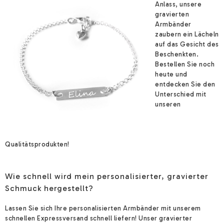
Anlass, unsere
gravierten
Armbänder
zaubern ein Lächeln
auf das Gesicht des
Beschenkten.
Bestellen Sie noch
heute und
entdecken Sie den
Unterschied mit
unseren
Qualitätsprodukten!
Wie schnell wird mein personalisierter, gravierter
Schmuck hergestellt?
Lassen Sie sich Ihre personalisierten Armbänder mit unserem
schnellen Expressversand schnell liefern! Unser gravierter