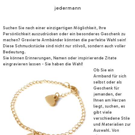
jedermann
Suchen Sie nach einer einzigartigen Möglichkeit, Ihre
Persönlichkeit auszudrücken oder ein besonderes Geschenk zu
machen? Gravierte Armbänder könnten die perfekte Wahl sein!
Diese Schmuckstücke sind nicht nur stilvoll, sondern auch voller
Bedeutung.
Sie können Erinnerungen, Namen oder inspirierende Zitate
eingravieren lassen - Sie haben die Wahl!
Ob Sie ein
Armband für sich
selbst oder als
Geschenk für
jemanden, der
Ihnen am Herzen
liegt, suchen, es
gibt viele
verschiedene Stile
und Materialien zur
Auswahl. Von