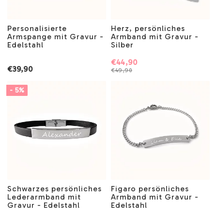
Personalisierte
Herz, persönliches
Armspange mit Gravur -
Armband mit Gravur -
Edelstahl
Silber
€44,90
€39,90
€49,90
- 5%
Schwarzes persönliches
Figaro persönliches
Lederarmband mit
Armband mit Gravur -
Gravur - Edelstahl
Edelstahl