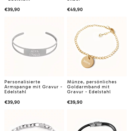
€39,90
€49,90
Personalisierte
Münze, persönliches
Armspange mit Gravur -
Goldarmband mit
Edelstahl
Gravur - Edelstahl
€39,90
€39,90