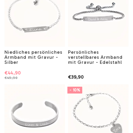
Niedliches persönliches
Persönliches
Armband mit Gravur -
verstellbares Armband
Silber
mit Gravur - Edelstahl
€44,90
€39,90
€49,90
- 10%