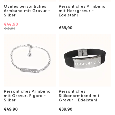
Ovales persönliches
Persönliches Armband
Armband mit Gravur -
mit Herzgravur -
Silber
Edelstahl
€44,90
€39,90
€49,90
Persönliches Armband
Persönliches
mit Gravur, Figaro -
Silikonarmband mit
Silber
Gravur - Edelstahl
€49,90
€39,90