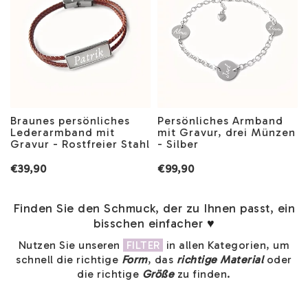
Braunes persönliches
Persönliches Armband
Lederarmband mit
mit Gravur, drei Münzen
Gravur - Rostfreier Stahl
- Silber
€39,90
€99,90
Finden Sie den Schmuck, der zu Ihnen passt, ein
bisschen einfacher
♥
Nutzen Sie unseren
FILTER
in allen Kategorien, um
schnell die richtige
Form
, das
richtige Material
oder
die richtige
Größe
zu finden.