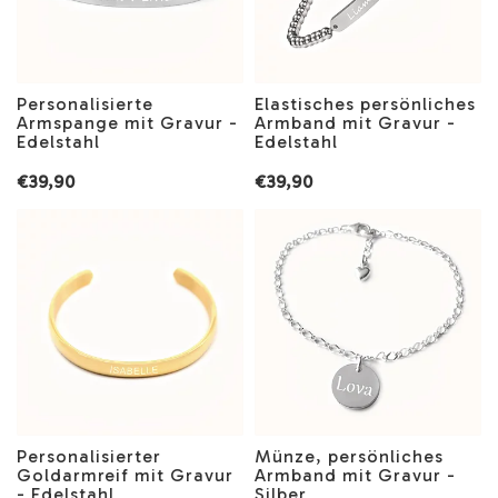
Personalisierte
Elastisches persönliches
Armspange mit Gravur -
Armband mit Gravur -
Edelstahl
Edelstahl
€39,90
€39,90
Personalisierter
Münze, persönliches
Goldarmreif mit Gravur
Armband mit Gravur -
- Edelstahl
Silber