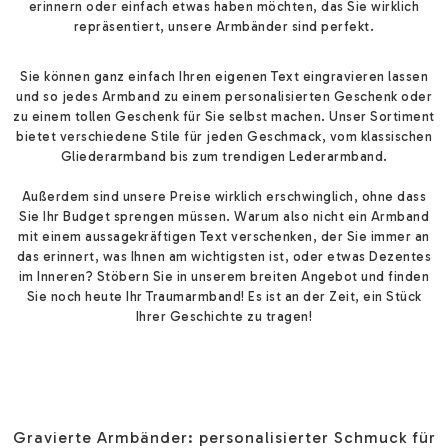
erinnern oder einfach etwas haben möchten, das Sie wirklich
repräsentiert, unsere Armbänder sind perfekt.
Sie können ganz einfach Ihren eigenen Text eingravieren lassen
und so jedes Armband zu einem personalisierten Geschenk oder
zu einem tollen Geschenk für Sie selbst machen. Unser Sortiment
bietet verschiedene Stile für jeden Geschmack, vom klassischen
Gliederarmband bis zum trendigen Lederarmband.
Außerdem sind unsere Preise wirklich erschwinglich, ohne dass
Sie Ihr Budget sprengen müssen. Warum also nicht ein Armband
mit einem aussagekräftigen Text verschenken, der Sie immer an
das erinnert, was Ihnen am wichtigsten ist, oder etwas Dezentes
im Inneren? Stöbern Sie in unserem breiten Angebot und finden
Sie noch heute Ihr Traumarmband! Es ist an der Zeit, ein Stück
Ihrer Geschichte zu tragen!
Gravierte Armbänder: personalisierter Schmuck für