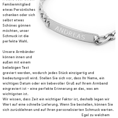
Familienmitglied
etwas Persönliches
schenken oder sich
selbst etwas
Schönes gönnen
möchten, unser
Schmuck ist die
perfekte Wahl.
Unsere Armbänder
können innen und
außen mit einem
beliebigen Text
graviert werden, wodurch jedes Stück einzigartig und
bedeutungsvoll wird. Stellen Sie sich vor, dass Ihr Name, ein
wichtiges Datum oder ein liebevoller Gruß auf Ihrem Armband
eingraviert ist - eine perfekte Erinnerung an das, was am
wichtigsten ist.
Wir wissen, dass Zeit ein wichtiger Faktor ist, deshalb legen wir
Wert auf eine schnelle Lieferung. Wenn Sie bestellen, können Sie
sich zurücklehnen und auf Ihren personalisierten Schmuck warten.
Egal zu welchem