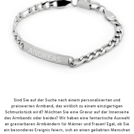
Sind Sie auf der Suche nach einem personalisierten und
preiswerten Armband, das wirklich zu einem einzigartigen
Schmuckstück wird? Möchten Sie eine Gravur auf der Innenseite
des Armbands oder beides? Wir haben eine fantastische Auswahl
an gravierbaren Armbändern für Männer und Frauen! Egal, ob Sie
ein besonderes Ereignis feiern, sich an einen geliebten Menschen