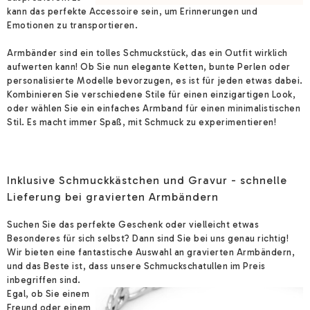
kann das perfekte Accessoire sein, um Erinnerungen und
Emotionen zu transportieren.
Armbänder sind ein tolles Schmuckstück, das ein Outfit wirklich
aufwerten kann! Ob Sie nun elegante Ketten, bunte Perlen oder
personalisierte Modelle bevorzugen, es ist für jeden etwas dabei.
Kombinieren Sie verschiedene Stile für einen einzigartigen Look,
oder wählen Sie ein einfaches Armband für einen minimalistischen
Stil. Es macht immer Spaß, mit Schmuck zu experimentieren!
Inklusive Schmuckkästchen und Gravur - schnelle
Lieferung bei gravierten Armbändern
Suchen Sie das perfekte Geschenk oder vielleicht etwas
Besonderes für sich selbst? Dann sind Sie bei uns genau richtig!
Wir bieten eine fantastische Auswahl an gravierten Armbändern,
und das Beste ist, dass unsere Schmuckschatullen im Preis
inbegriffen sind.
Egal, ob Sie einem
Freund oder einem