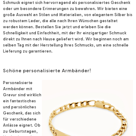
Schmuck eignet sich hervorragend als personalisiertes Geschenk
oder um besondere Erinnerungen zu bewahren. Wir bieten eine
große Auswahl an Stilen und Materialien, von elegantem Silber bis
zu robustem Leder, die alle nach Ihren Wünschen gestaltet
werden können. Bestellen Sie jetzt und erleben Sie die
Schnelligkeit und Einfachheit, mit der Ihr einzigartiger Schmuck
direkt zu Ihnen nach Hause geliefert wird. Wir beginnen noch am
selben Tag mit der Herstellung Ihres Schmucks, um eine schnelle
Lieferung zu garantieren.
Schöne personalisierte Armbänder!
Personalisierte
Armbänder mit
Gravur sind wirklich
ein fantastisches
und persönliches
Geschenk, das sich
für verschiedene
Anlässe eignet. Ob
zu Geburtstagen,