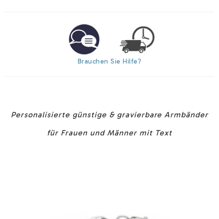
Brauchen Sie Hilfe?
Personalisierte günstige & gravierbare Armbänder
für Frauen und Männer mit Text