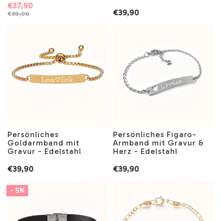
€37,90
€39,90
€39,90
Persönliches
Persönliches Figaro-
Goldarmband mit
Armband mit Gravur &
Gravur - Edelstahl
Herz - Edelstahl
€39,90
€39,90
- 5%