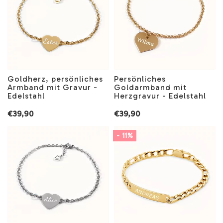
Goldherz, persönliches
Persönliches
Armband mit Gravur -
Goldarmband mit
Edelstahl
Herzgravur - Edelstahl
€39,90
€39,90
- 11%