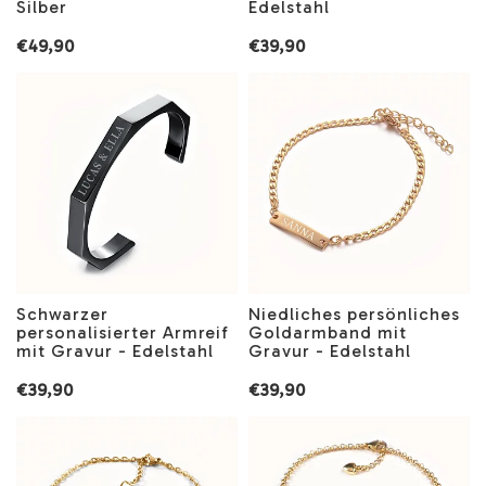
Silber
Edelstahl
€49,90
€39,90
Schwarzer
Niedliches persönliches
personalisierter Armreif
Goldarmband mit
mit Gravur - Edelstahl
Gravur - Edelstahl
€39,90
€39,90