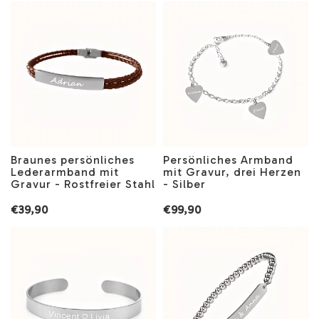
Braunes persönliches
Persönliches Armband
Lederarmband mit
mit Gravur, drei Herzen
Gravur - Rostfreier Stahl
- Silber
€39,90
€99,90