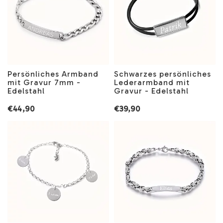
Persönliches Armband
Schwarzes persönliches
mit Gravur 7mm -
Lederarmband mit
Edelstahl
Gravur - Edelstahl
€44,90
€39,90