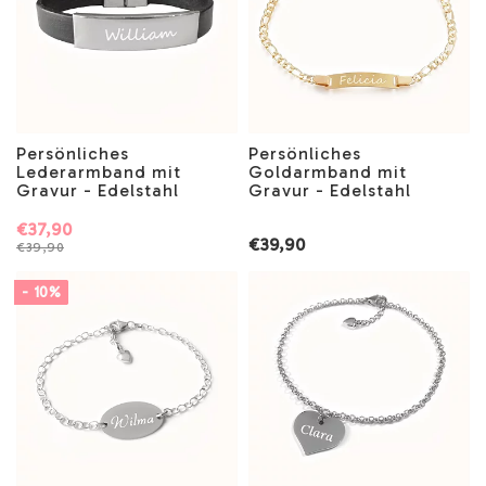
Persönliches
Persönliches
Lederarmband mit
Goldarmband mit
Gravur - Edelstahl
Gravur - Edelstahl
€37,90
€39,90
€39,90
- 10%