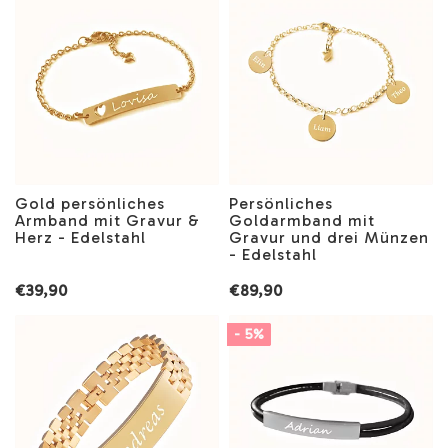
Gold persönliches
Persönliches
Armband mit Gravur &
Goldarmband mit
Herz - Edelstahl
Gravur und drei Münzen
- Edelstahl
€39,90
€89,90
- 5%