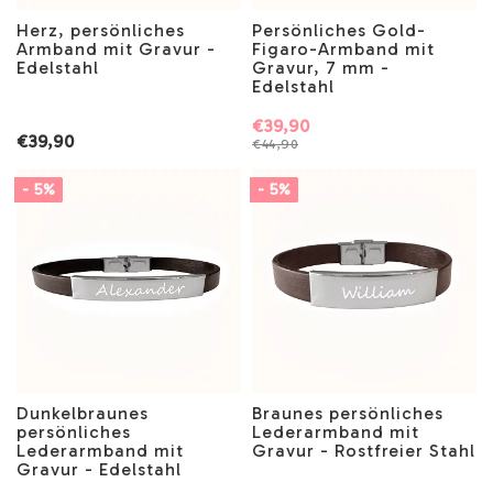
Herz, persönliches
Persönliches Gold-
Armband mit Gravur -
Figaro-Armband mit
Edelstahl
Gravur, 7 mm -
Edelstahl
€39,90
€39,90
€44,90
- 5%
- 5%
Dunkelbraunes
Braunes persönliches
persönliches
Lederarmband mit
Lederarmband mit
Gravur - Rostfreier Stahl
Gravur - Edelstahl