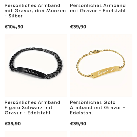
Persönliches Armband
Persönliches Armband
mit Gravur, drei Münzen
mit Gravur - Edelstahl
- Silber
€104,90
€39,90
Persönliches Armband
Persönliches Gold
Figaro Schwarz mit
Armband mit Gravur -
Gravur - Edelstahl
Edelstahl
€39,90
€39,90