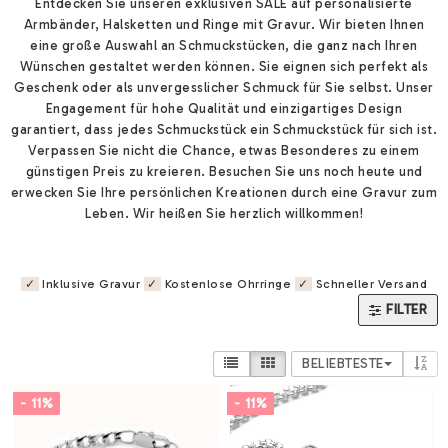
Entdecken Sie unseren exklusiven SALE auf personalisierte
Armbänder, Halsketten und Ringe mit Gravur. Wir bieten Ihnen
eine große Auswahl an Schmuckstücken, die ganz nach Ihren
Wünschen gestaltet werden können. Sie eignen sich perfekt als
Geschenk oder als unvergesslicher Schmuck für Sie selbst. Unser
Engagement für hohe Qualität und einzigartiges Design
garantiert, dass jedes Schmuckstück ein Schmuckstück für sich ist.
Verpassen Sie nicht die Chance, etwas Besonderes zu einem
günstigen Preis zu kreieren. Besuchen Sie uns noch heute und
erwecken Sie Ihre persönlichen Kreationen durch eine Gravur zum
Leben. Wir heißen Sie herzlich willkommen!
✓
Inklusive Gravur
✓
Kostenlose Ohrringe
✓
Schneller Versand
FILTER
BELIEBTESTE
- 11%
- 11%