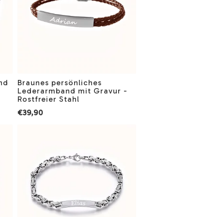
nd
Braunes persönliches
Lederarmband mit Gravur -
Rostfreier Stahl
€39,90