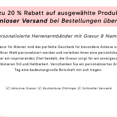
ersonalisierte Herrenarmbänder mit Gravur & Nam
vur für Männer sind das perfekte Geschenk für besondere Anlässe o
Ihrer Wahl personalisiert werden und verleihen ihnen eine persönliche 
r ein inspirierendes Zitat handelt, die Gravur sorgt für ein unverges
binieren Stil und Haltbarkeit. Verschenken Sie ein personalisiertes
Tag eine bedeutungsvolle Botschaft mit sich tragen.
✓
Inklusive Gravur
✓
Kostenlose Ohrringe
✓
Schneller Versand