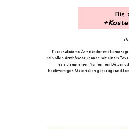
P
Personalisierte Armbänder mit Namensgra
stilvollen Armbänder können mit einem Text 
es sich um einen Namen, ein Datum ode
hochwertigen Materialien gefertigt und kom