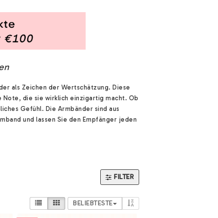
en
der als Zeichen der Wertschätzung. Diese
Note, die sie wirklich einzigartig macht. Ob
sliches Gefühl. Die Armbänder sind aus
 Armband und lassen Sie den Empfänger jeden
FILTER
BELIEBTESTE