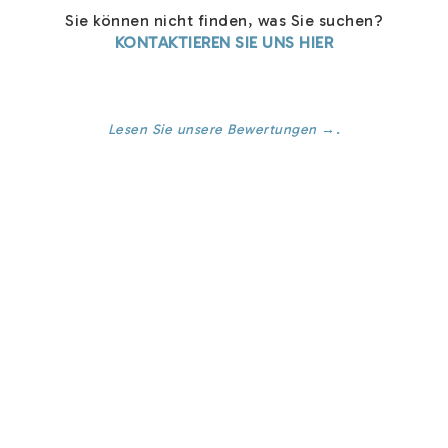
Sie können nicht finden, was Sie suchen?
KONTAKTIEREN SIE UNS HIER
Lesen Sie unsere Bewertungen
→.