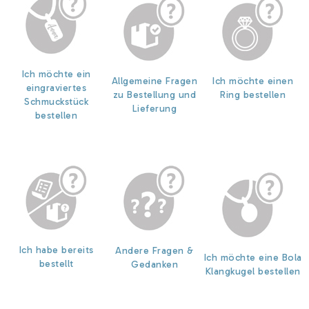
Ich möchte ein
Allgemeine Fragen
Ich möchte einen
eingraviertes
zu Bestellung und
Ring bestellen
Schmuckstück
Lieferung
bestellen
Ich habe bereits
Andere Fragen &
Ich möchte eine Bola
bestellt
Gedanken
Klangkugel bestellen