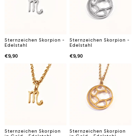
Sternzeichen Skorpion -
Sternzeichen Skorpion -
Edelstahl
Edelstahl
€9,90
€9,90
Sternzeichen Skorpion
Sternzeichen Skorpion