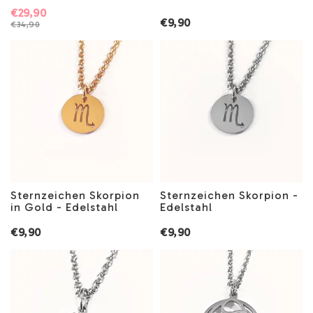
€29,90
€9,90
€34,90
Sternzeichen Skorpion
Sternzeichen Skorpion -
in Gold - Edelstahl
Edelstahl
€9,90
€9,90