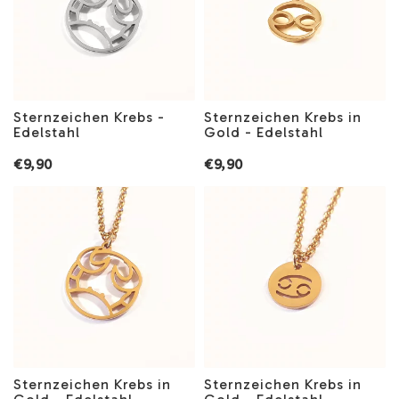
Sternzeichen Krebs -
Sternzeichen Krebs in
Edelstahl
Gold - Edelstahl
€9,90
€9,90
Sternzeichen Krebs in
Sternzeichen Krebs in