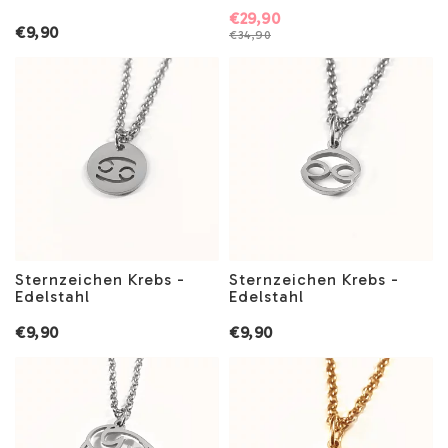
€29,90
€9,90
€34,90
Sternzeichen Krebs -
Sternzeichen Krebs -
Edelstahl
Edelstahl
€9,90
€9,90