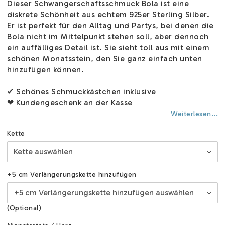
Dieser Schwangerschaftsschmuck Bola ist eine
diskrete Schönheit aus echtem 925er Sterling Silber.
Er ist perfekt für den Alltag und Partys, bei denen die
Bola nicht im Mittelpunkt stehen soll, aber dennoch
ein auffälliges Detail ist. Sie sieht toll aus mit einem
schönen Monatsstein, den Sie ganz einfach unten
hinzufügen können.
✔ Schönes Schmuckkästchen inklusive
❤ Kundengeschenk an der Kasse
Weiterlesen...
Kette
+5 cm Verlängerungskette hinzufügen
(Optional)