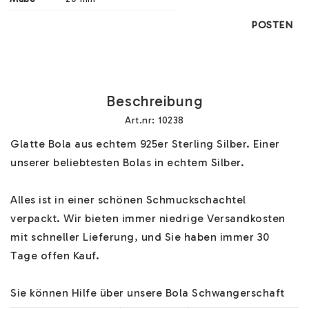
POSTEN
Beschreibung
Art.nr: 10238
Glatte Bola aus echtem 925er Sterling Silber. Einer 
unserer beliebtesten Bolas in echtem Silber.

Alles ist in einer schönen Schmuckschachtel 
verpackt. Wir bieten immer niedrige Versandkosten 
mit schneller Lieferung, und Sie haben immer 30 
Tage offen Kauf.

Sie können Hilfe über unsere Bola Schwangerschaft 