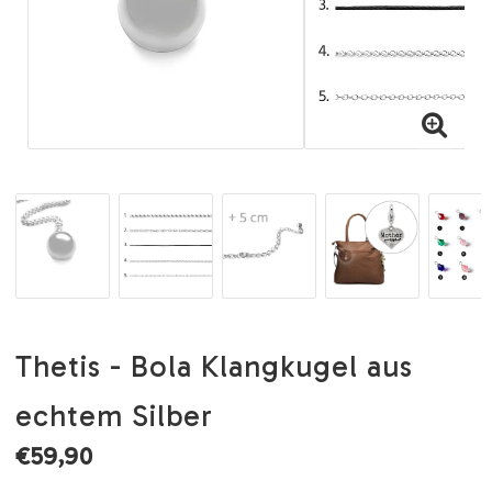
Thetis - Bola Klangkugel aus
echtem Silber
€59,90