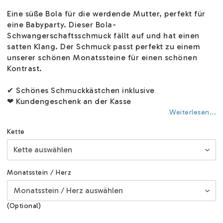
Eine süße Bola für die werdende Mutter, perfekt für
eine Babyparty. Dieser Bola-
Schwangerschaftsschmuck fällt auf und hat einen
satten Klang. Der Schmuck passt perfekt zu einem
unserer schönen Monatssteine für einen schönen
Kontrast.
✔ Schönes Schmuckkästchen inklusive
❤ Kundengeschenk an der Kasse
Weiterlesen...
Kette
Monatsstein / Herz
(Optional)