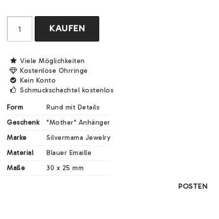
KAUFEN
Viele Möglichkeiten
Kostenlose Ohrringe
Kein Konto
Schmuckschachtel kostenlos
Form
Rund mit Details
Geschenk
"Mother" Anhänger
Marke
Silvermama Jewelry
Material
Blauer Emaille
Maße
30 x 25 mm
POSTEN