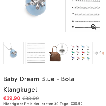
Baby Dream Blue - Bola
Klangkugel
€29,90
€38,90
€38,90
Niedrigster Preis der letzten 30 Tage