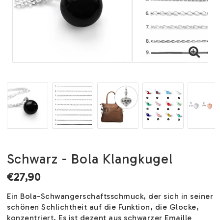
Schwarz - Bola Klangkugel
€27,90
Ein Bola-Schwangerschaftsschmuck, der sich in seiner
schönen Schlichtheit auf die Funktion, die Glocke,
konzentriert. Es ist dezent aus schwarzer Emaille