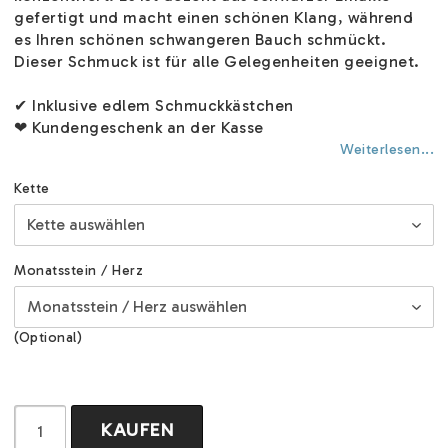
gefertigt und macht einen schönen Klang, während
es Ihren schönen schwangeren Bauch schmückt.
Dieser Schmuck ist für alle Gelegenheiten geeignet.
✔ Inklusive edlem Schmuckkästchen
❤ Kundengeschenk an der Kasse
Weiterlesen...
Kette
Monatsstein / Herz
(Optional)
KAUFEN