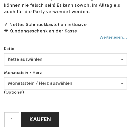
können nie falsch sein! Es kann sowohl im Alltag als
auch für die Party verwendet werden.
✔ Nettes Schmuckkästchen inklusive
❤ Kundengeschenk an der Kasse
Weiterlesen...
Kette
Monatsstein / Herz
(Optional)
KAUFEN