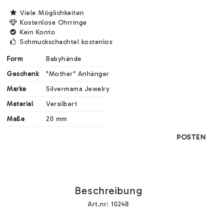
Viele Möglichkeiten
Kostenlose Ohrringe
Kein Konto
Schmuckschachtel kostenlos
Form
Babyhände
Geschenk
"Mother" Anhänger
Marke
Silvermama Jewelry
Material
Versilbert
Maße
20 mm
POSTEN
Beschreibung
Art.nr: 10248