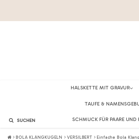
HALSKETTE MIT GRAVUR
TAUFE & NAMENSGEB
SCHMUCK FÜR PAARE UND 
SUCHEN
BOLA KLANGKUGELN
VERSILBERT
Einfache Bola Klan