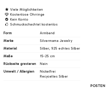
Viele Möglichkeiten
Kostenlose Ohrringe
Kein Konto
Schmuckschachtel kostenlos
Form
Armband
Marke
Silvermama Jewelry
Material
Silber, 925 echtes Silber
Maße
15-25 cm
Rückseite gravieren
Nein
Umwelt / Allergien
Nickelfrei

Recyceltes Silber
POSTEN