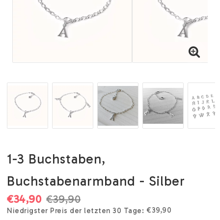
1-3 Buchstaben,
Buchstabenarmband - Silber
€34,90
€39,90
€39,90
Niedrigster Preis der letzten 30 Tage