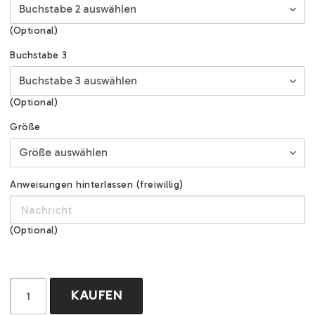
(Optional)
Buchstabe 3
(Optional)
Größe
Anweisungen hinterlassen (freiwillig)
(Optional)
KAUFEN