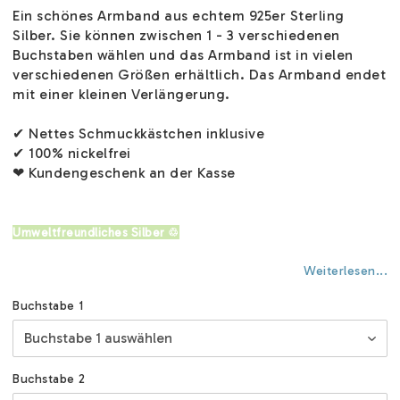
Ein schönes Armband aus echtem 925er Sterling
Silber. Sie können zwischen 1 - 3 verschiedenen
Buchstaben wählen und das Armband ist in vielen
verschiedenen Größen erhältlich. Das Armband endet
mit einer kleinen Verlängerung.
✔ Nettes Schmuckkästchen inklusive
✔ 100% nickelfrei
❤ Kundengeschenk an der Kasse
Umweltfreundliches Silber ♲
Weiterlesen...
Buchstabe 1
Buchstabe 2