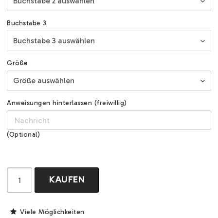
Buchstabe 3
Größe
Anweisungen hinterlassen (freiwillig)
(Optional)
KAUFEN
Viele Möglichkeiten