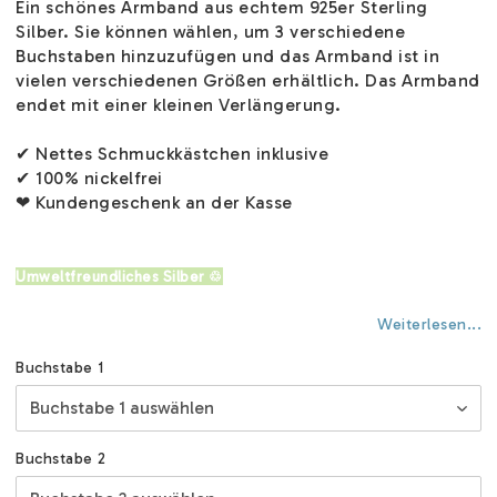
Ein schönes Armband aus echtem 925er Sterling
Silber. Sie können wählen, um 3 verschiedene
Buchstaben hinzuzufügen und das Armband ist in
vielen verschiedenen Größen erhältlich. Das Armband
endet mit einer kleinen Verlängerung.
✔ Nettes Schmuckkästchen inklusive
✔ 100% nickelfrei
❤ Kundengeschenk an der Kasse
Umweltfreundliches Silber ♲
Weiterlesen...
Buchstabe 1
Buchstabe 2