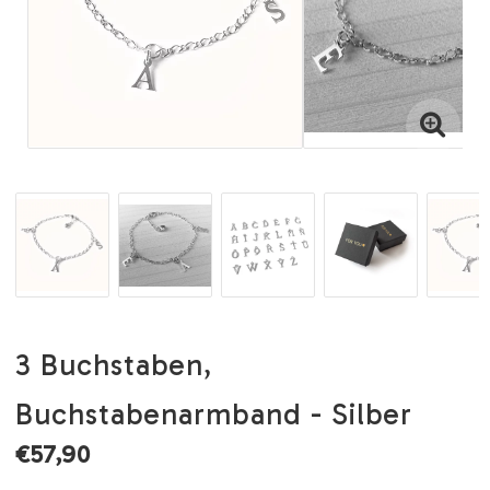
3 Buchstaben,
Buchstabenarmband - Silber
€57,90