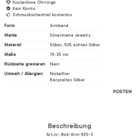
Kostenlose Ohrringe
Kein Konto
Schmuckschachtel kostenlos
Form
Armband
Marke
Silvermama Jewelry
Material
Silber, 925 echtes Silber
Maße
15-25 cm
Rückseite gravieren
Nein
Umwelt / Allergien
Nickelfrei

Recyceltes Silber
POSTEN
Beschreibung
Art.nr: Bok-Arm-925-3