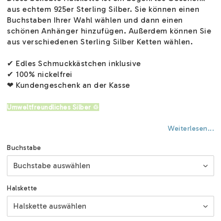
aus echtem 925er Sterling Silber. Sie können einen
Buchstaben Ihrer Wahl wählen und dann einen
schönen Anhänger hinzufügen. Außerdem können Sie
aus verschiedenen Sterling Silber Ketten wählen.
✔ Edles Schmuckkästchen inklusive
✔ 100% nickelfrei
❤ Kundengeschenk an der Kasse
Umweltfreundliches Silber ♲
Weiterlesen...
Buchstabe
Halskette