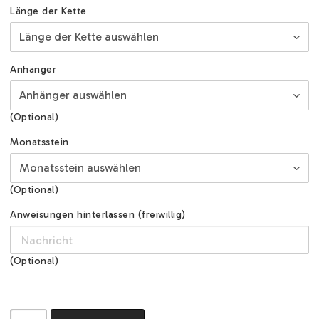
Länge der Kette
Anhänger
(Optional)
Monatsstein
(Optional)
Anweisungen hinterlassen (freiwillig)
(Optional)