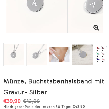
Münze, Buchstabenhalsband mit
Gravur- Silber
€39,90
€42,90
€42,90
Niedrigster Preis der letzten 30 Tage