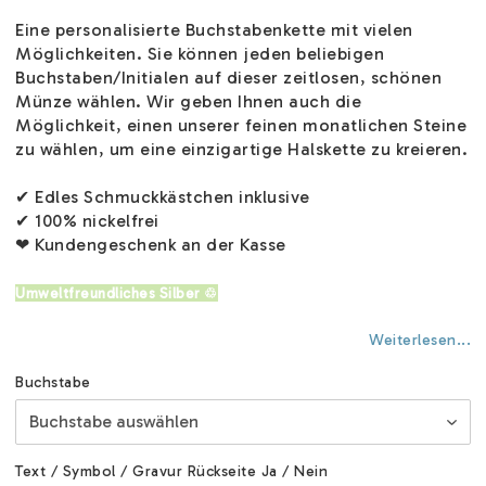
Eine personalisierte Buchstabenkette mit vielen
Möglichkeiten. Sie können jeden beliebigen
Buchstaben/Initialen auf dieser zeitlosen, schönen
Münze wählen. Wir geben Ihnen auch die
Möglichkeit, einen unserer feinen monatlichen Steine
zu wählen, um eine einzigartige Halskette zu kreieren.
✔ Edles Schmuckkästchen inklusive
✔ 100% nickelfrei
❤ Kundengeschenk an der Kasse
Umweltfreundliches Silber ♲
Weiterlesen...
Buchstabe
Text / Symbol / Gravur Rückseite Ja / Nein