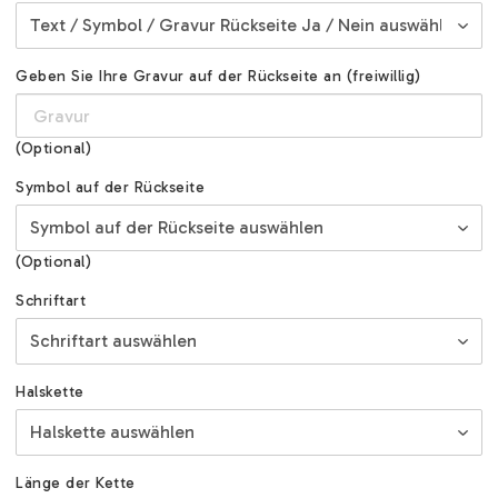
Geben Sie Ihre Gravur auf der Rückseite an (freiwillig)
(Optional)
Symbol auf der Rückseite
(Optional)
Schriftart
Halskette
Länge der Kette