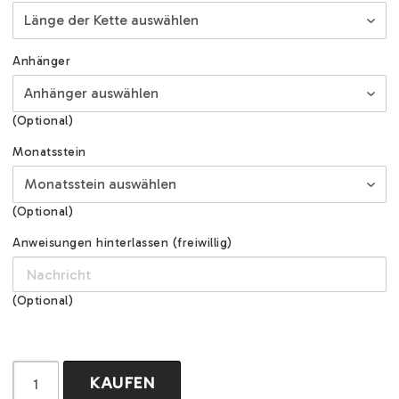
Anhänger
(Optional)
Monatsstein
(Optional)
Anweisungen hinterlassen (freiwillig)
(Optional)
KAUFEN