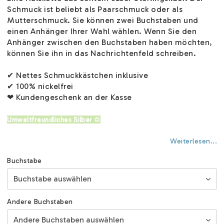
Schmuck ist beliebt als Paarschmuck oder als
Mutterschmuck. Sie können zwei Buchstaben und
einen Anhänger Ihrer Wahl wählen. Wenn Sie den
Anhänger zwischen den Buchstaben haben möchten,
können Sie ihn in das Nachrichtenfeld schreiben.
✔ Nettes Schmuckkästchen inklusive
✔ 100% nickelfrei
❤ Kundengeschenk an der Kasse
Umweltfreundliches Silber ♲
Weiterlesen...
Buchstabe
Andere Buchstaben