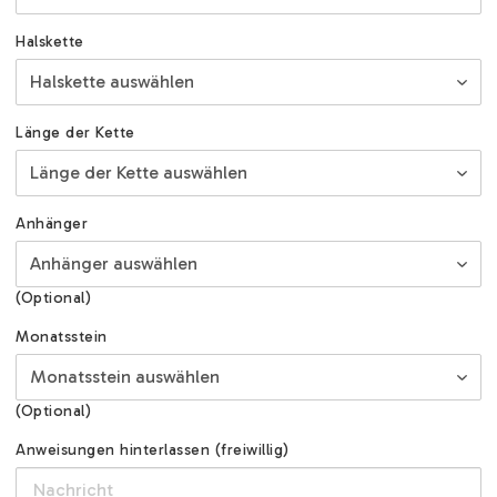
Halskette
Länge der Kette
Anhänger
(Optional)
Monatsstein
(Optional)
Anweisungen hinterlassen (freiwillig)