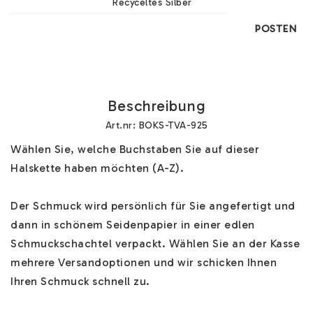
Recyceltes Silber
POSTEN
Beschreibung
Art.nr: BOKS-TVA-925
Wählen Sie, welche Buchstaben Sie auf dieser 
Halskette haben möchten (A-Z). 

Der Schmuck wird persönlich für Sie angefertigt und 
dann in schönem Seidenpapier in einer edlen 
Schmuckschachtel verpackt. Wählen Sie an der Kasse 
mehrere Versandoptionen und wir schicken Ihnen 
Ihren Schmuck schnell zu.
