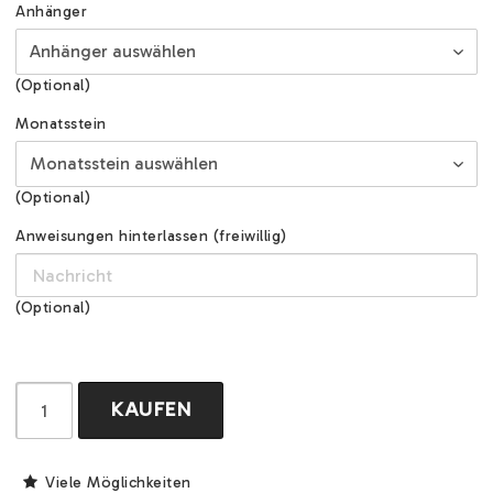
Anhänger
(Optional)
Monatsstein
(Optional)
Anweisungen hinterlassen (freiwillig)
(Optional)
KAUFEN
Viele Möglichkeiten