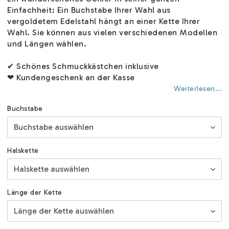
Einfachheit: Ein Buchstabe Ihrer Wahl aus
vergoldetem Edelstahl hängt an einer Kette Ihrer
Wahl. Sie können aus vielen verschiedenen Modellen
und Längen wählen.
✔ Schönes Schmuckkästchen inklusive
❤ Kundengeschenk an der Kasse
Weiterlesen...
Buchstabe
Halskette
Länge der Kette