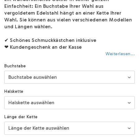
Einfachheit: Ein Buchstabe Ihrer Wahl aus
vergoldetem Edelstahl hängt an einer Kette Ihrer
Wahl. Sie können aus vielen verschiedenen Modellen
und Längen wählen.
✔ Schönes Schmuckkästchen inklusive
❤ Kundengeschenk an der Kasse
Weiterlesen...
Buchstabe
Halskette
Länge der Kette