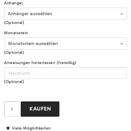
Anhänger
(Optional)
Monatsstein
(Optional)
Anweisungen hinterlassen (freiwillig)
(Optional)
KAUFEN
Viele Möglichkeiten