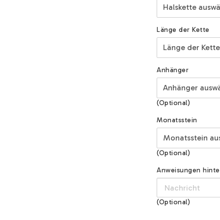
Länge der Kette
Anhänger
(Optional)
Monatsstein
(Optional)
Anweisungen hinterl
(Optional)