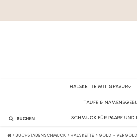
HALSKETTE MIT GRAVUR
TAUFE & NAMENSGEB
SCHMUCK FÜR PAARE UND 
SUCHEN
BUCHSTABENSCHMUCK
HALSKETTE
GOLD - VERGOLD