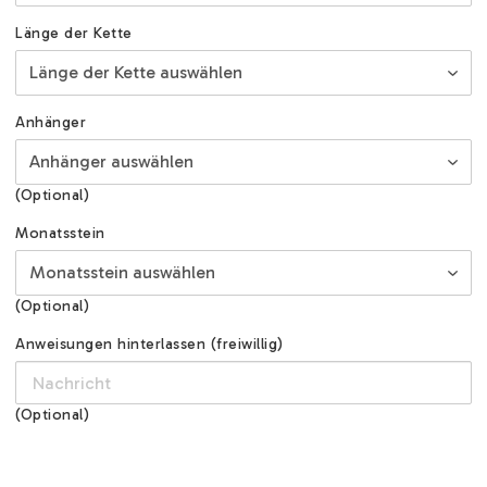
Länge der Kette
Anhänger
(Optional)
Monatsstein
(Optional)
Anweisungen hinterlassen (freiwillig)
(Optional)