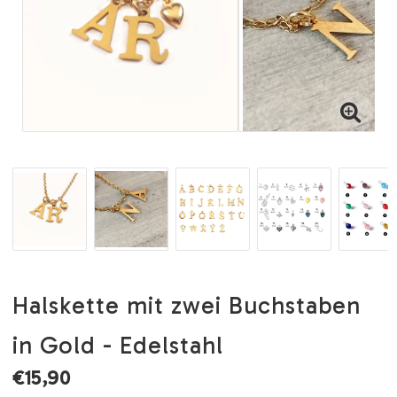
Halskette mit zwei Buchstaben
in Gold - Edelstahl
€15,90