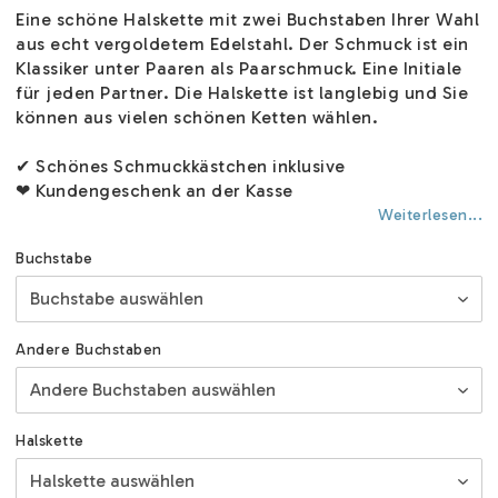
Eine schöne Halskette mit zwei Buchstaben Ihrer Wahl
aus echt vergoldetem Edelstahl. Der Schmuck ist ein
Klassiker unter Paaren als Paarschmuck. Eine Initiale
für jeden Partner. Die Halskette ist langlebig und Sie
können aus vielen schönen Ketten wählen.
✔ Schönes Schmuckkästchen inklusive
❤ Kundengeschenk an der Kasse
Weiterlesen...
Buchstabe
Andere Buchstaben
Halskette