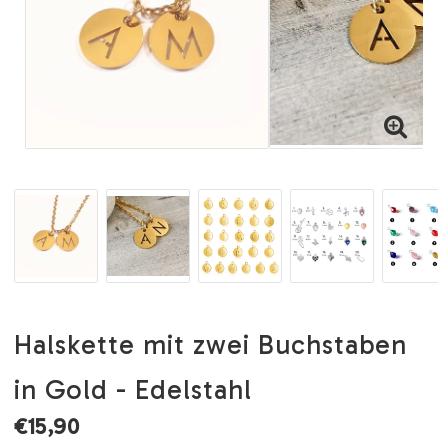
Halskette mit zwei Buchstaben
in Gold - Edelstahl
€15,90