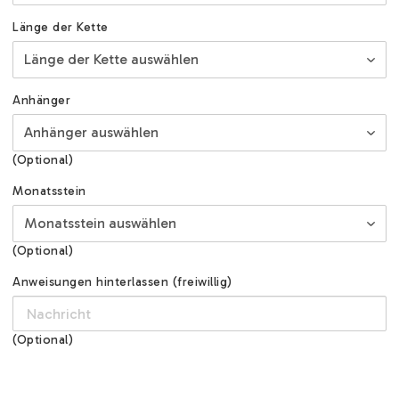
Länge der Kette
Anhänger
(Optional)
Monatsstein
(Optional)
Anweisungen hinterlassen (freiwillig)
(Optional)