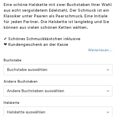
Eine schöne Halskette mit zwei Buchstaben Ihrer Wahl
aus echt vergoldetem Edelstahl. Der Schmuck ist ein
Klassiker unter Paaren als Paarschmuck. Eine Initiale
für jeden Partner. Die Halskette ist langlebig und Sie
können aus vielen schönen Ketten wählen.
✔ Schönes Schmuckkästchen inklusive
❤ Kundengeschenk an der Kasse
Weiterlesen...
Buchstabe
Andere Buchstaben
Halskette