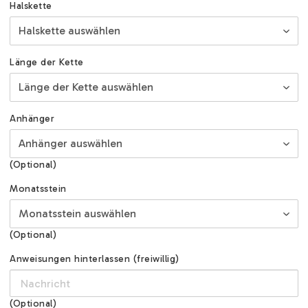
Halskette
Länge der Kette
Anhänger
(Optional)
Monatsstein
(Optional)
Anweisungen hinterlassen (freiwillig)
(Optional)