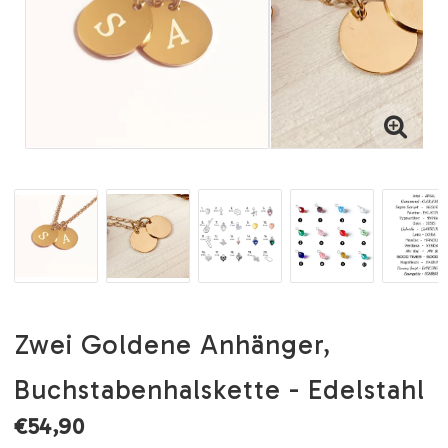
Zwei Goldene Anhänger,
Buchstabenhalskette - Edelstahl
€54,90