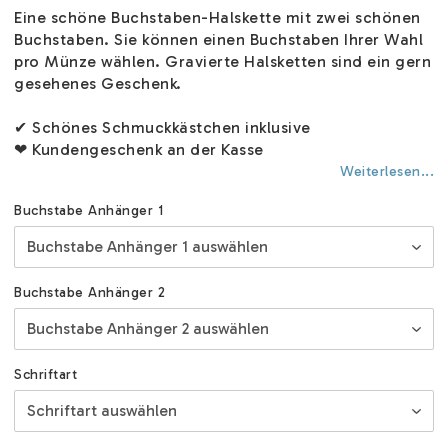
Eine schöne Buchstaben-Halskette mit zwei schönen
Buchstaben. Sie können einen Buchstaben Ihrer Wahl
pro Münze wählen. Gravierte Halsketten sind ein gern
gesehenes Geschenk.
✔ Schönes Schmuckkästchen inklusive
❤ Kundengeschenk an der Kasse
Weiterlesen...
Buchstabe Anhänger 1
Buchstabe Anhänger 2
Schriftart