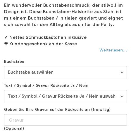
Ein wundervoller Buchstabenschmuck, der stilvoll im
Design ist. Diese Buchstaben-Halskette aus Stahl ist
mit einem Buchstaben / Initialen graviert und eignet
sich sowohl für den Alltag als auch für die Party.
✔ Nettes Schmuckkästchen inklusive
❤ Kundengeschenk an der Kasse
Weiterlesen...
Buchstabe
Text / Symbol / Gravur Rückseite Ja / Nein
Geben Sie Ihre Gravur auf der Rückseite an (freiwillig)
(Optional)