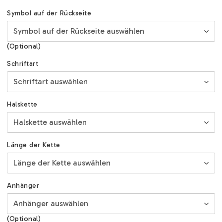
Symbol auf der Rückseite
(Optional)
Schriftart
Halskette
Länge der Kette
Anhänger
(Optional)