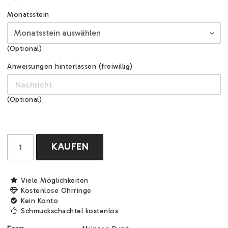
Monatsstein
(Optional)
Anweisungen hinterlassen (freiwillig)
(Optional)
KAUFEN
Viele Möglichkeiten
Kostenlose Ohrringe
Kein Konto
Schmuckschachtel kostenlos