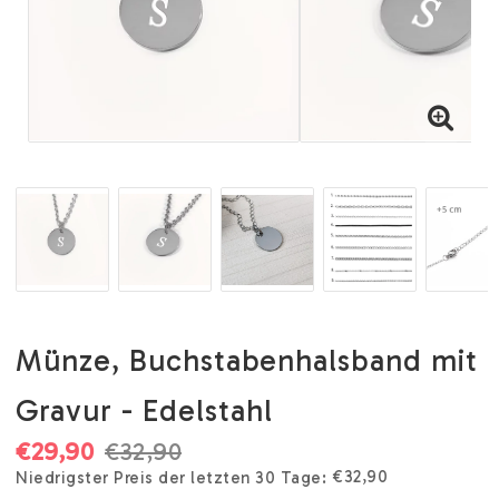
Münze, Buchstabenhalsband mit
Gravur - Edelstahl
€29,90
€32,90
€32,90
Niedrigster Preis der letzten 30 Tage