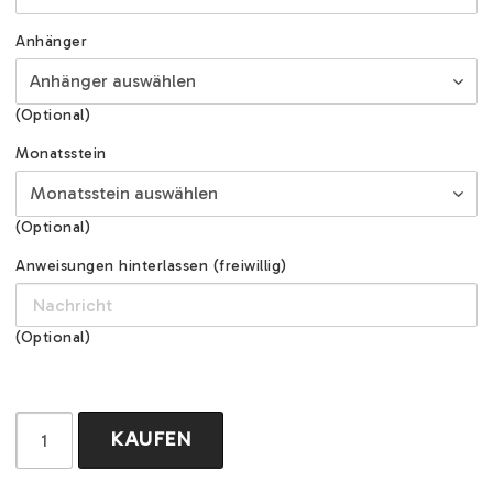
Anhänger
(Optional)
Monatsstein
(Optional)
Anweisungen hinterlassen (freiwillig)
(Optional)
KAUFEN