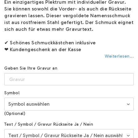
Ein einzigartiges Plektrum mit individueller Gravur.
Sie können sowohl die Vorder- als auch die Rückseite
gravieren lassen. Dieser vergoldete Namensschmuck
ist aus rostfreiem Stahl gefertigt. Der Schmuck eignet
sich auch für etwas mehr Gravurtext.
✔ Schönes Schmuckkästchen inklusive
❤ Kundengeschenk an der Kasse
Weiterlesen...
Geben Sie Ihre Gravur an
Symbol
(Optional)
Text / Symbol / Gravur Rückseite Ja / Nein