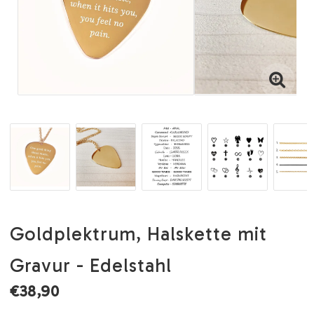
Goldplektrum, Halskette mit
Gravur - Edelstahl
€38,90