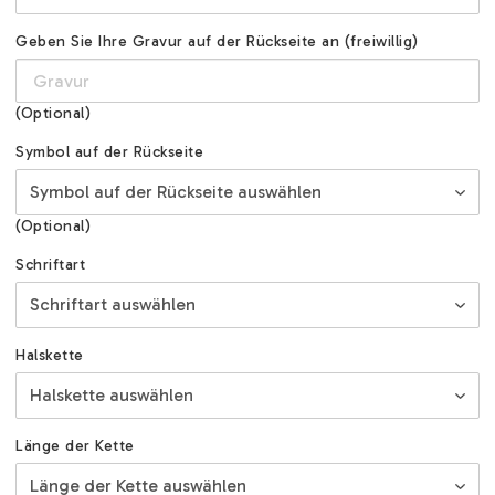
Geben Sie Ihre Gravur auf der Rückseite an (freiwillig)
(Optional)
Symbol auf der Rückseite
(Optional)
Schriftart
Halskette
Länge der Kette