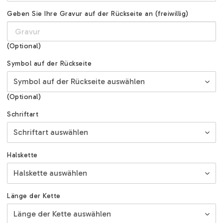
Geben Sie Ihre Gravur auf der Rückseite an (freiwillig)
(Optional)
Symbol auf der Rückseite
(Optional)
Schriftart
Halskette
Länge der Kette