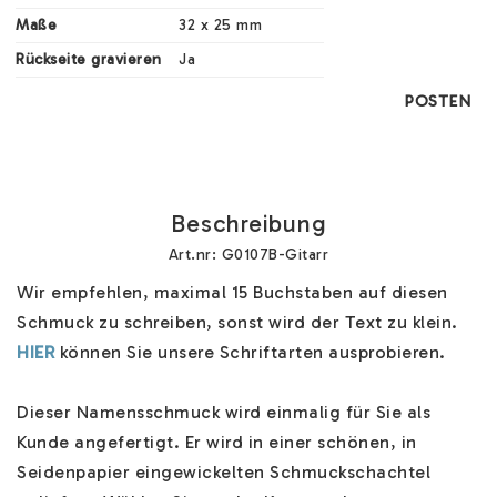
Maße
32 x 25 mm
Rückseite gravieren
Ja
POSTEN
Beschreibung
Art.nr: G0107B-Gitarr
Wir empfehlen, maximal 15 Buchstaben auf diesen 
Schmuck zu schreiben, sonst wird der Text zu klein. 
HIER
 können Sie unsere Schriftarten ausprobieren.

Dieser Namensschmuck wird einmalig für Sie als 
Kunde angefertigt. Er wird in einer schönen, in 
Seidenpapier eingewickelten Schmuckschachtel 