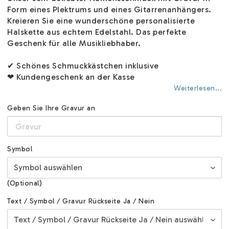
Form eines Plektrums und eines Gitarrenanhängers.
Kreieren Sie eine wunderschöne personalisierte
Halskette aus echtem Edelstahl. Das perfekte
Geschenk für alle Musikliebhaber.
✔ Schönes Schmuckkästchen inklusive
❤ Kundengeschenk an der Kasse
Weiterlesen...
Geben Sie Ihre Gravur an
Symbol
(Optional)
Text / Symbol / Gravur Rückseite Ja / Nein