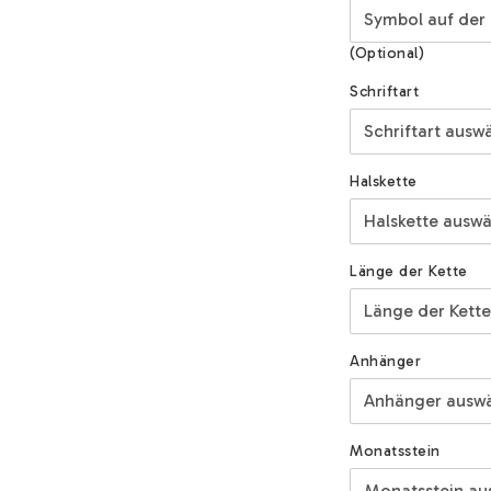
(Optional)
Schriftart
Halskette
Länge der Kette
Anhänger
Monatsstein