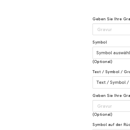
Geben Sie Ihre Gra
Symbol
(Optional)
Text / Symbol / Gr
Geben Sie Ihre Grav
(Optional)
Symbol auf der Rüc