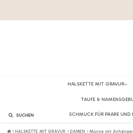
HALSKETTE MIT GRAVUR
TAUFE & NAMENSGEB
SCHMUCK FÜR PAARE UND 
SUCHEN
HALSKETTE MIT GRAVUR
DAMEN
Münze mit Anhänger,