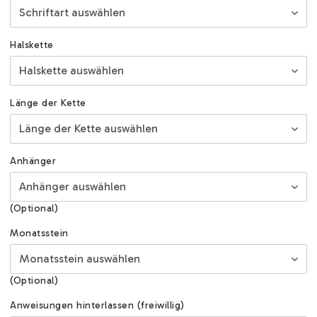
Halskette
Länge der Kette
Anhänger
(Optional)
Monatsstein
(Optional)
Anweisungen hinterlassen (freiwillig)