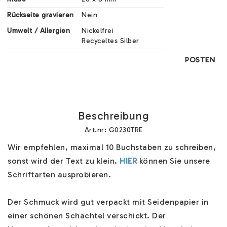
Rückseite gravieren
Nein
Umwelt / Allergien
Nickelfrei

Recyceltes Silber
POSTEN
Beschreibung
Art.nr: G0230TRE
Wir empfehlen, maximal 10 Buchstaben zu schreiben, 
sonst wird der Text zu klein. 
HIER
 können Sie unsere 
Schriftarten ausprobieren.

Der Schmuck wird gut verpackt mit Seidenpapier in 
einer schönen Schachtel verschickt. Der 