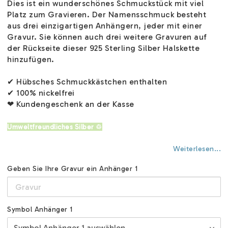
Dies ist ein wunderschönes Schmuckstück mit viel
Platz zum Gravieren. Der Namensschmuck besteht
aus drei einzigartigen Anhängern, jeder mit einer
Gravur. Sie können auch drei weitere Gravuren auf
der Rückseite dieser 925 Sterling Silber Halskette
hinzufügen.
✔ Hübsches Schmuckkästchen enthalten
✔ 100% nickelfrei
❤ Kundengeschenk an der Kasse
Umweltfreundliches Silber ♲
Weiterlesen...
Geben Sie Ihre Gravur ein Anhänger 1
Symbol Anhänger 1