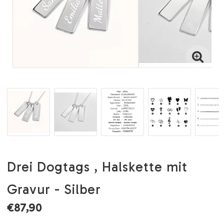
Drei Dogtags , Halskette mit
Gravur - Silber
€87,90