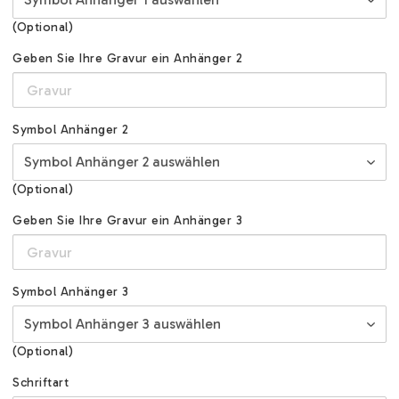
(Optional)
Geben Sie Ihre Gravur ein Anhänger 2
Symbol Anhänger 2
(Optional)
Geben Sie Ihre Gravur ein Anhänger 3
Symbol Anhänger 3
(Optional)
Schriftart