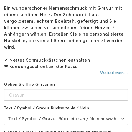
Ein wunderschöner Namensschmuck mit Gravur mit
einem schönen Herz. Der Schmuck ist aus
vergoldetem, echtem Edelstahl gefertigt und Sie
können zwischen verschiedenen feinen Herzen /
Anhängern wählen. Erstellen Sie eine personalisierte
Halskette, die von all Ihren Lieben geschätzt werden
wird.
✔ Nettes Schmuckkästchen enthalten
❤ Kundengeschenk an der Kasse
Weiterlesen...
Geben Sie Ihre Gravur an
Text / Symbol / Gravur Rückseite Ja / Nein