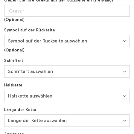
Geben Sie Ihre Gravur auf der Rückseite an (freiwillig)
(Optional)
Symbol auf der Rückseite
(Optional)
Schriftart
Halskette
Länge der Kette