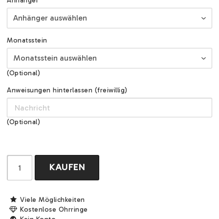
Anhänger
Monatsstein
(Optional)
Anweisungen hinterlassen (freiwillig)
(Optional)
KAUFEN
Viele Möglichkeiten
Kostenlose Ohrringe