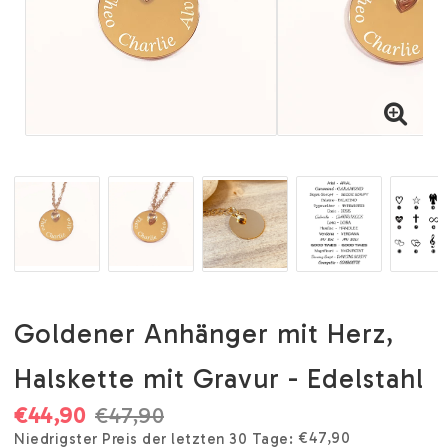
Goldener Anhänger mit Herz,
Halskette mit Gravur - Edelstahl
€44,90
€47,90
€47,90
Niedrigster Preis der letzten 30 Tage