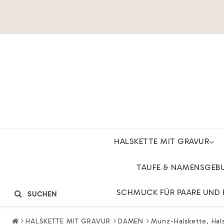
HALSKETTE MIT GRAVUR
TAUFE & NAMENSGEB
SCHMUCK FÜR PAARE UND 
SUCHEN
HALSKETTE MIT GRAVUR
DAMEN
Münz-Halskette, Hals