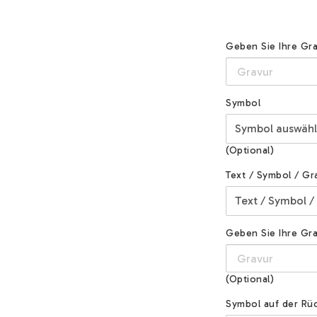
Geben Sie Ihre Gra
Symbol
(Optional)
Text / Symbol / Gr
Geben Sie Ihre Grav
(Optional)
Symbol auf der Rüc