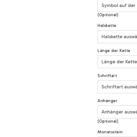
(Optional)
Halskette
Länge der Kette
Schriftart
Anhänger
(Optional)
Monatsstein