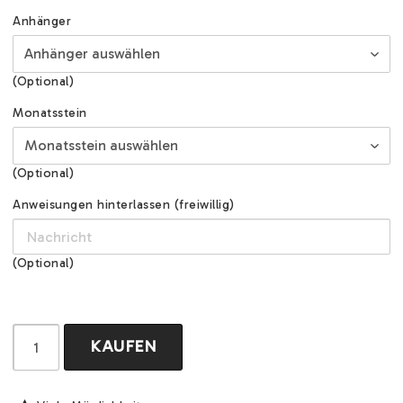
Anhänger
(Optional)
Monatsstein
(Optional)
Anweisungen hinterlassen (freiwillig)
(Optional)
KAUFEN