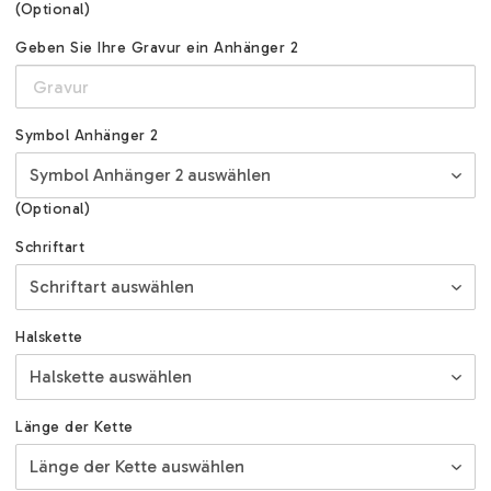
(Optional)
Geben Sie Ihre Gravur ein Anhänger 2
Symbol Anhänger 2
(Optional)
Schriftart
Halskette
Länge der Kette