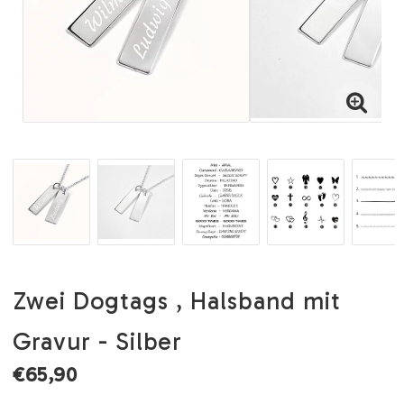
Zwei Dogtags , Halsband mit
Gravur - Silber
€65,90