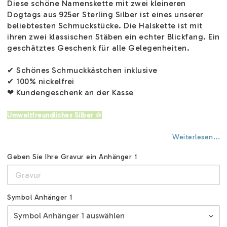
Diese schöne Namenskette mit zwei kleineren
Dogtags aus 925er Sterling Silber ist eines unserer
beliebtesten Schmuckstücke. Die Halskette ist mit
ihren zwei klassischen Stäben ein echter Blickfang. Ein
geschätztes Geschenk für alle Gelegenheiten.
✔ Schönes Schmuckkästchen inklusive
✔ 100% nickelfrei
❤ Kundengeschenk an der Kasse
Umweltfreundliches Silber ♲
Weiterlesen...
Geben Sie Ihre Gravur ein Anhänger 1
Symbol Anhänger 1