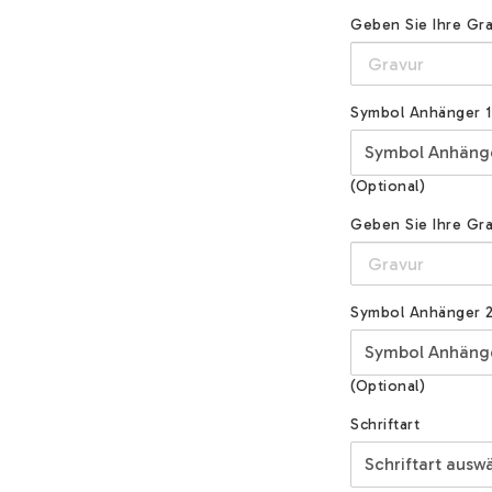
Geben Sie Ihre Gra
Symbol Anhänger 1
(Optional)
Geben Sie Ihre Gra
Symbol Anhänger 
(Optional)
Schriftart