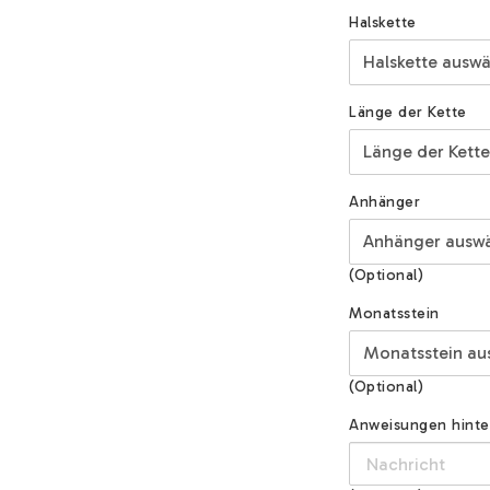
Halskette
Länge der Kette
Anhänger
(Optional)
Monatsstein
(Optional)
Anweisungen hinterl