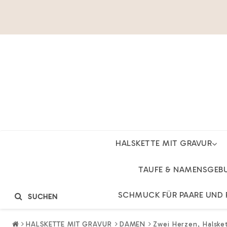
HALSKETTE MIT GRAVUR
TAUFE & NAMENSGEB
SCHMUCK FÜR PAARE UND 
SUCHEN
HALSKETTE MIT GRAVUR
DAMEN
Zwei Herzen, Halsket