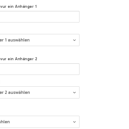
vur ein Anhänger 1
vur ein Anhänger 2
2