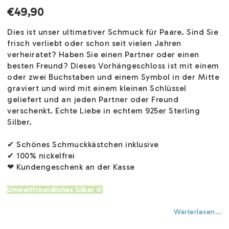
€49,90
Dies ist unser ultimativer Schmuck für Paare. Sind Sie
frisch verliebt oder schon seit vielen Jahren
verheiratet? Haben Sie einen Partner oder einen
besten Freund? Dieses Vorhängeschloss ist mit einem
oder zwei Buchstaben und einem Symbol in der Mitte
graviert und wird mit einem kleinen Schlüssel
geliefert und an jeden Partner oder Freund
verschenkt. Echte Liebe in echtem 925er Sterling
Silber.
✔ Schönes Schmuckkästchen inklusive
✔ 100% nickelfrei
❤ Kundengeschenk an der Kasse
Umweltfreundliches Silber ♲
Weiterlesen...