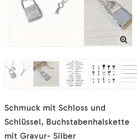
Schmuck mit Schloss und
Schlüssel, Buchstabenhalskette
mit Gravur- Silber