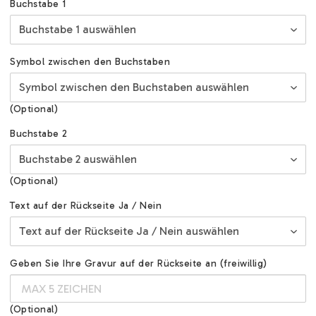
Buchstabe 1
Symbol zwischen den Buchstaben
(Optional)
Buchstabe 2
(Optional)
Text auf der Rückseite Ja / Nein
Geben Sie Ihre Gravur auf der Rückseite an (freiwillig)
(Optional)