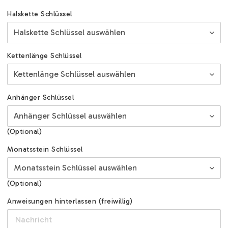
Halskette Schlüssel
Kettenlänge Schlüssel
Anhänger Schlüssel
(Optional)
Monatsstein Schlüssel
(Optional)
Anweisungen hinterlassen (freiwillig)