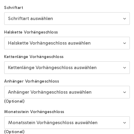
Schriftart
Halskette Vorhängeschloss
Kettenlänge Vorhängeschloss
Anhänger Vorhängeschloss
(Optional)
Monatsstein Vorhängeschloss
(Optional)