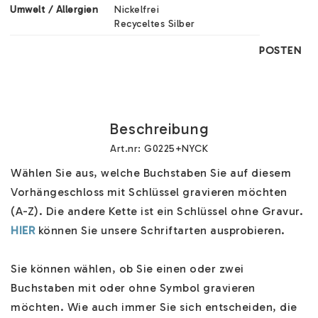
Umwelt / Allergien
Nickelfrei

Recyceltes Silber
POSTEN
Beschreibung
Art.nr: G0225+NYCK
Wählen Sie aus, welche Buchstaben Sie auf diesem 
Vorhängeschloss mit Schlüssel gravieren möchten 
(A-Z). Die andere Kette ist ein Schlüssel ohne Gravur. 
HIER
 können Sie unsere Schriftarten ausprobieren.

Sie können wählen, ob Sie einen oder zwei 
Buchstaben mit oder ohne Symbol gravieren 
möchten. Wie auch immer Sie sich entscheiden, die 