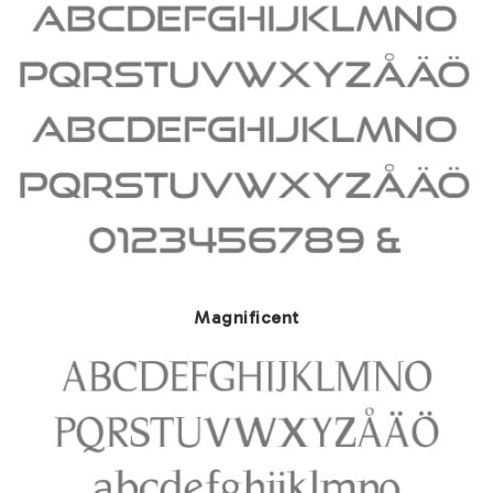
Magnificent