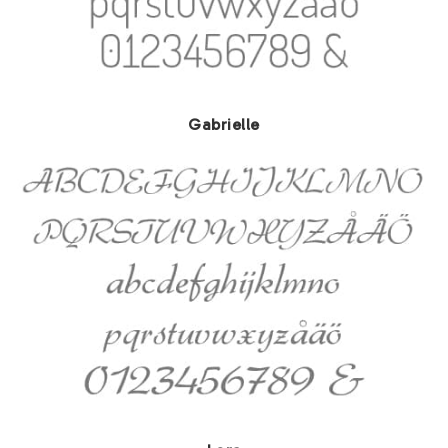
Gabrielle