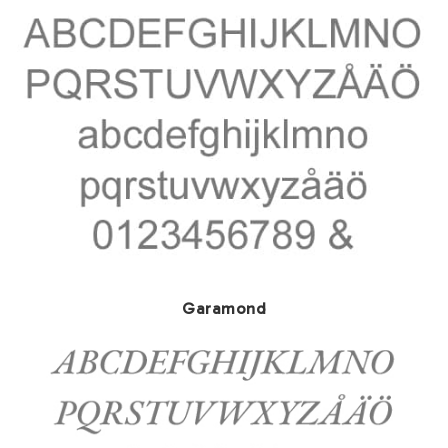
Garamond