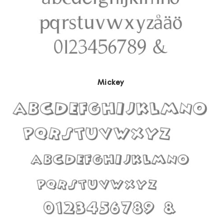
Mickey