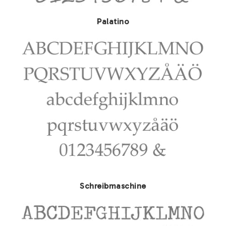
Palatino
Schreibmaschine