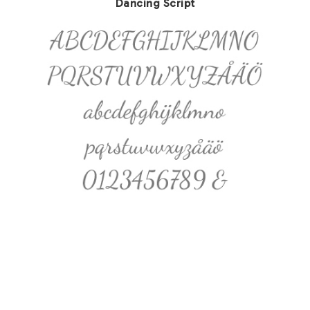
Dancing Script