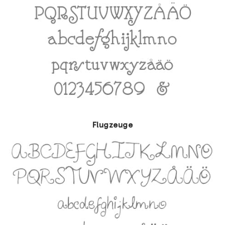
Flugzeuge