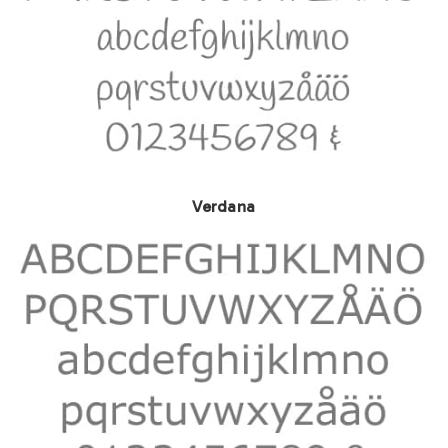
Verdana