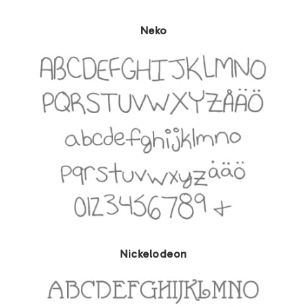
Neko
Nickelodeon