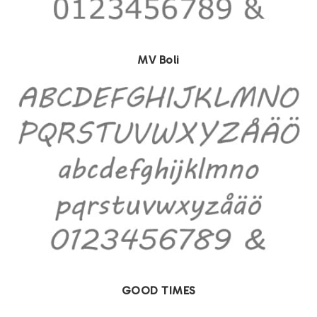
MV Boli
GOOD TIMES