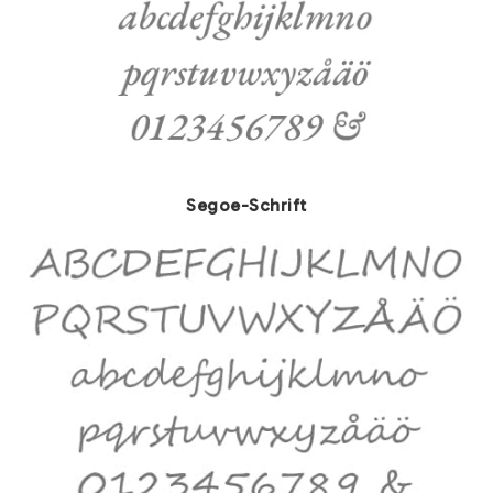
Segoe-Schrift