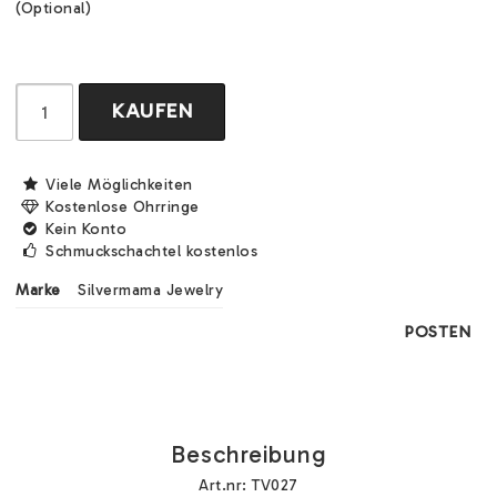
(Optional)
KAUFEN
Viele Möglichkeiten
Kostenlose Ohrringe
Kein Konto
Schmuckschachtel kostenlos
Marke
Silvermama Jewelry
POSTEN
Beschreibung
Art.nr: TV027