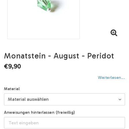
Monatstein - August - Peridot
€9,90
Weiterlesen...
Material
Anweisungen hinterlassen (freiwillig)