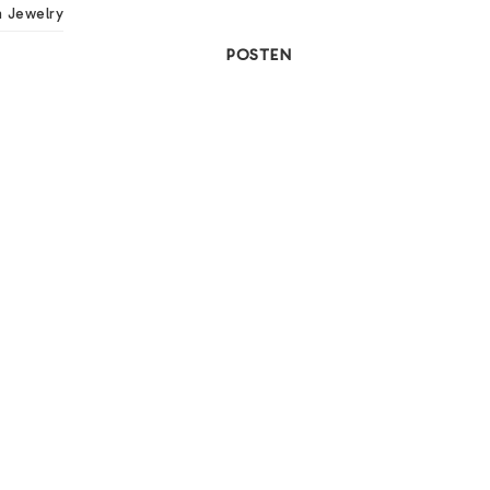
 Jewelry
POSTEN