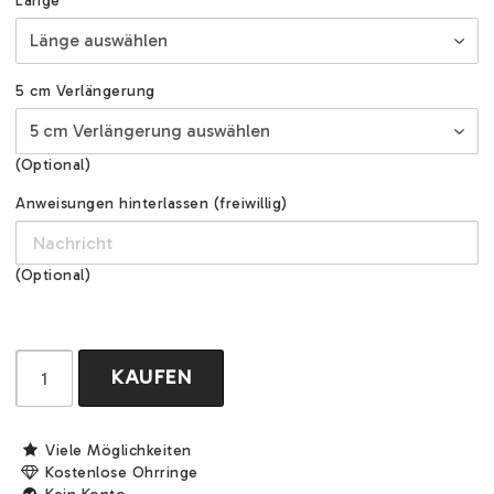
Länge
5 cm Verlängerung
(Optional)
Anweisungen hinterlassen (freiwillig)
(Optional)
KAUFEN
Viele Möglichkeiten
Kostenlose Ohrringe