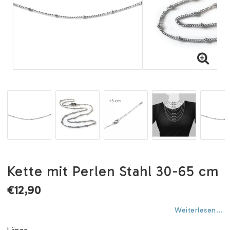
Kette mit Perlen Stahl 30-65 cm
€12,90
Weiterlesen...