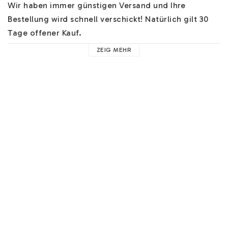
Wir haben immer günstigen Versand und Ihre 
Bestellung wird schnell verschickt! Natürlich gilt 30 
Tage offener Kauf.

ZEIG MEHR
Material:
Kette: Edelstahl