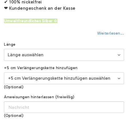
✔ 100% nickelfrei
❤ Kundengeschenk an der Kasse
Umweltfreundliches Silber ♲
Weiterlesen...
Länge
+5 cm Verlängerungskette hinzufügen
(Optional)
Anweisungen hinterlassen (freiwillig)
(Optional)