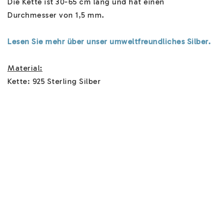
Die Kette ist 30-65 cm lang und hat einen 
Durchmesser von 1,5 mm.

Lesen Sie mehr über unser umweltfreundliches Silber.
Material:
Kette: 925 Sterling Silber