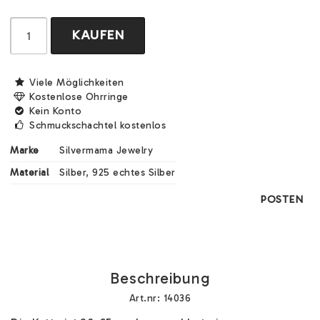
KAUFEN
Viele Möglichkeiten
Kostenlose Ohrringe
Kein Konto
Schmuckschachtel kostenlos
Marke
Silvermama Jewelry
Material
Silber, 925 echtes Silber
POSTEN
Beschreibung
Art.nr: 14036