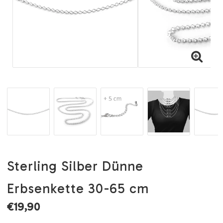
Sterling Silber Dünne
Erbsenkette 30-65 cm
€19,90