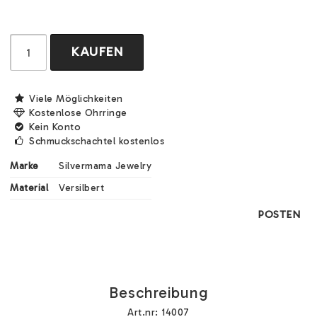
KAUFEN
Viele Möglichkeiten
Kostenlose Ohrringe
Kein Konto
Schmuckschachtel kostenlos
Marke
Silvermama Jewelry
Material
Versilbert
POSTEN
Beschreibung
Art.nr: 14007