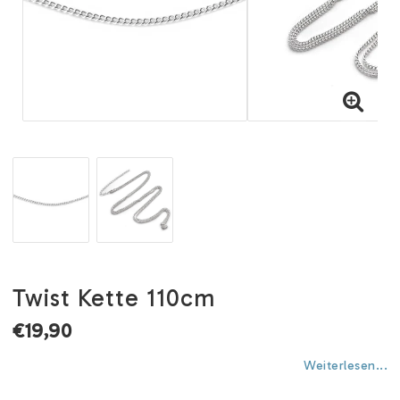
Twist Kette 110cm
€19,90
Weiterlesen...