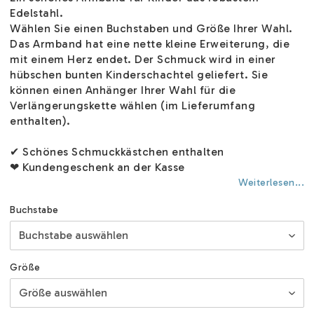
Edelstahl.
Wählen Sie einen Buchstaben und Größe Ihrer Wahl.
Das Armband hat eine nette kleine Erweiterung, die
mit einem Herz endet. Der Schmuck wird in einer
hübschen bunten Kinderschachtel geliefert. Sie
können einen Anhänger Ihrer Wahl für die
Verlängerungskette wählen (im Lieferumfang
enthalten).
✔ Schönes Schmuckkästchen enthalten
❤ Kundengeschenk an der Kasse
Weiterlesen...
Buchstabe
Größe