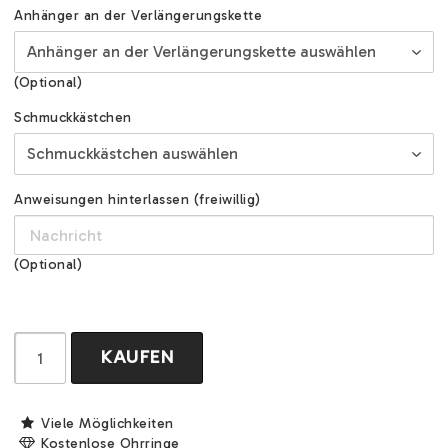
Anhänger an der Verlängerungskette
(Optional)
Schmuckkästchen
Anweisungen hinterlassen (freiwillig)
(Optional)
KAUFEN
Viele Möglichkeiten
Kostenlose Ohrringe