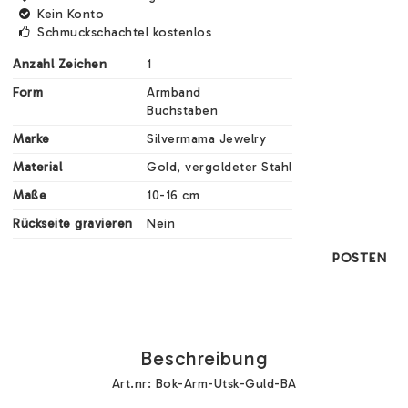
Kein Konto
Schmuckschachtel kostenlos
Anzahl Zeichen
1
Form
Armband

Buchstaben
Marke
Silvermama Jewelry
Material
Gold, vergoldeter Stahl
Maße
10-16 cm
Rückseite gravieren
Nein
POSTEN
Beschreibung
Art.nr: Bok-Arm-Utsk-Guld-BA