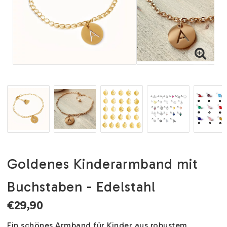
Goldenes Kinderarmband mit
Buchstaben - Edelstahl
€29,90
Ein schönes Armband für Kinder aus robustem