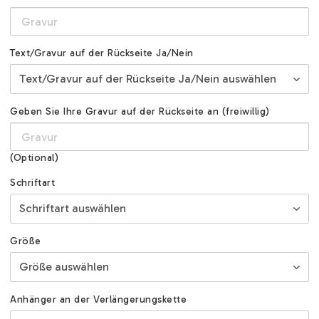
Text/Gravur auf der Rückseite Ja/Nein
Geben Sie Ihre Gravur auf der Rückseite an (freiwillig)
(Optional)
Schriftart
Größe
Anhänger an der Verlängerungskette