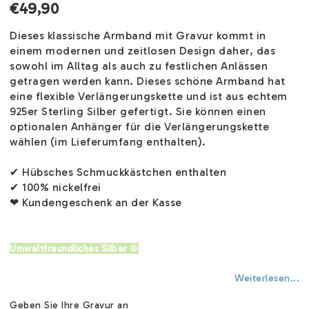
€49,90
Dieses klassische Armband mit Gravur kommt in
einem modernen und zeitlosen Design daher, das
sowohl im Alltag als auch zu festlichen Anlässen
getragen werden kann. Dieses schöne Armband hat
eine flexible Verlängerungskette und ist aus echtem
925er Sterling Silber gefertigt. Sie können einen
optionalen Anhänger für die Verlängerungskette
wählen (im Lieferumfang enthalten).
✔ Hübsches Schmuckkästchen enthalten
✔ 100% nickelfrei
❤ Kundengeschenk an der Kasse
Umweltfreundliches Silber ♲
Weiterlesen...
Geben Sie Ihre Gravur an