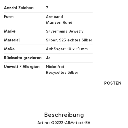
Anzahl Zeichen
7
Form
Armband

Münzen Rund
Marke
Silvermama Jewelry
Material
Silber, 925 echtes Silber
Maße
Anhänger: 10 x 10 mm
Rückseite gravieren
Ja
Umwelt / Allergien
Nickelfrei

Recyceltes Silber
POSTEN
Beschreibung
Art.nr: G0222-ARM-text-BA