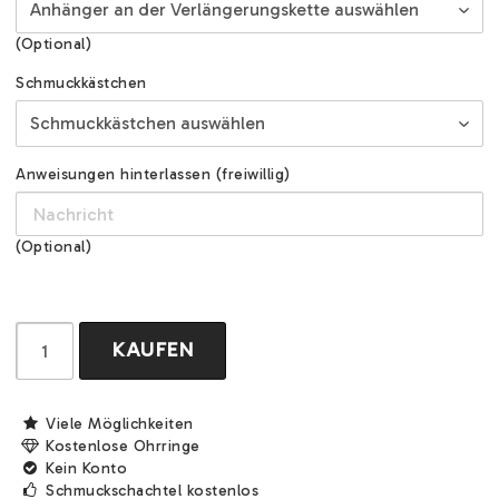
(Optional)
Schmuckkästchen
Anweisungen hinterlassen (freiwillig)
(Optional)
KAUFEN
Viele Möglichkeiten
Kostenlose Ohrringe
Kein Konto
Schmuckschachtel kostenlos