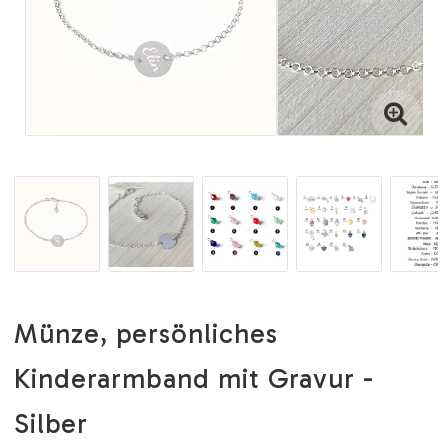
Münze, persönliches
Kinderarmband mit Gravur -
Silber