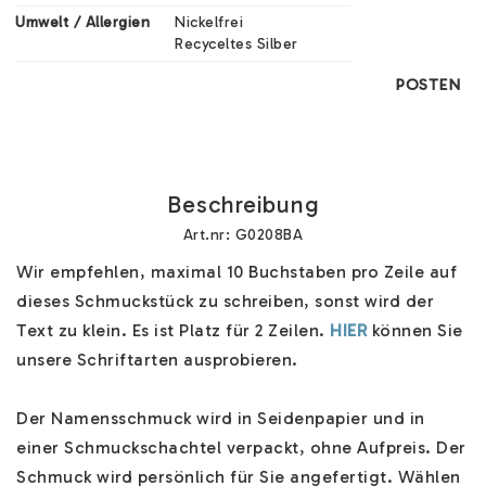
Umwelt / Allergien
Nickelfrei

Recyceltes Silber
POSTEN
Beschreibung
Art.nr: G0208BA
Wir empfehlen, maximal 10 Buchstaben pro Zeile auf 
dieses Schmuckstück zu schreiben, sonst wird der 
Text zu klein. Es ist Platz für 2 Zeilen. 
HIER
 können Sie 
unsere Schriftarten ausprobieren.

Der Namensschmuck wird in Seidenpapier und in 
einer Schmuckschachtel verpackt, ohne Aufpreis. Der 
Schmuck wird persönlich für Sie angefertigt. Wählen 