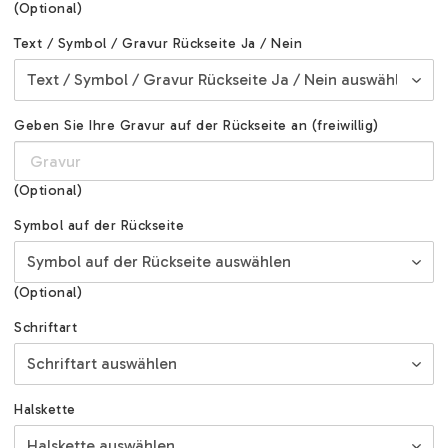
(Optional)
Text / Symbol / Gravur Rückseite Ja / Nein
Geben Sie Ihre Gravur auf der Rückseite an (freiwillig)
(Optional)
Symbol auf der Rückseite
(Optional)
Schriftart
Halskette