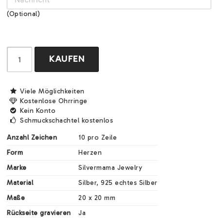
(Optional)
KAUFEN
Viele Möglichkeiten
Kostenlose Ohrringe
Kein Konto
Schmuckschachtel kostenlos
Anzahl Zeichen
10 pro Zeile
Form
Herzen
Marke
Silvermama Jewelry
Material
Silber, 925 echtes Silber
Maße
20 x 20 mm
Rückseite gravieren
Ja