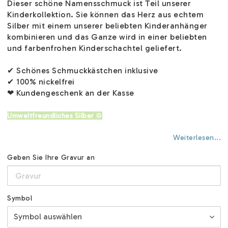
Dieser schöne Namensschmuck ist Teil unserer
Kinderkollektion. Sie können das Herz aus echtem
Silber mit einem unserer beliebten Kinderanhänger
kombinieren und das Ganze wird in einer beliebten
und farbenfrohen Kinderschachtel geliefert.
✔ Schönes Schmuckkästchen inklusive
✔ 100% nickelfrei
❤ Kundengeschenk an der Kasse
Umweltfreundliches Silber ♲
Weiterlesen...
Geben Sie Ihre Gravur an
Symbol