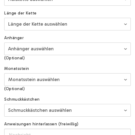
Länge der Kette
Anhänger
(Optional)
Monatsstein
(Optional)
Schmuckkästchen
Anweisungen hinterlassen (freiwillig)