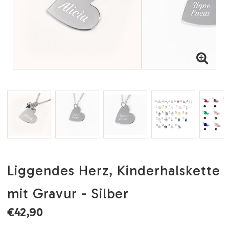
Liggendes Herz, Kinderhalskette
mit Gravur - Silber
€42,90