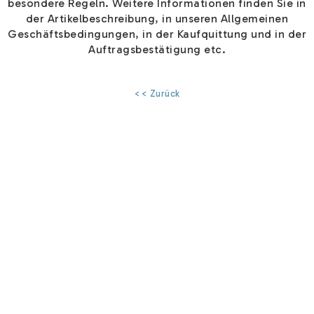
besondere Regeln. Weitere Informationen finden Sie in
der Artikelbeschreibung, in unseren Allgemeinen
Geschäftsbedingungen, in der Kaufquittung und in der
Auftragsbestätigung etc.
<< Zurück